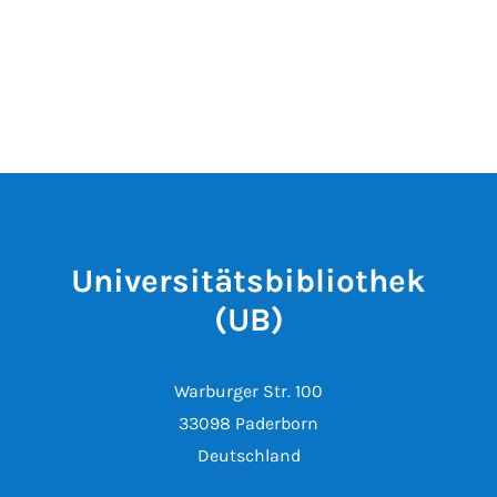
Universitätsbibliothek
(UB)
Warburger Str. 100
33098 Paderborn
Deutschland