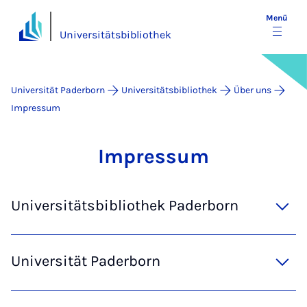
Menü
Universitätsbibliothek
Universität Paderborn
Universitätsbibliothek
Über uns
Impressum
Im­pres­s­um
Universitätsbibliothek Paderborn
Universität Paderborn