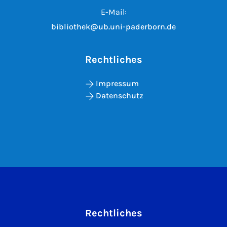
E-Mail:
bibliothek@ub.uni-paderborn.de
Rechtliches
Impressum
Datenschutz
Rechtliches