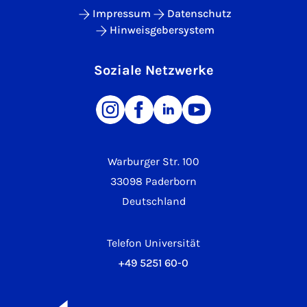
Impressum
Datenschutz
Hinweisgebersystem
Soziale Netzwerke
Warburger Str. 100
33098 Paderborn
Deutschland
Telefon Universität
+49 5251 60-0