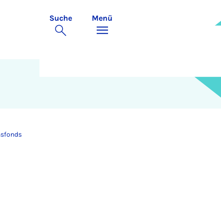
Suche
Menü
nsfonds