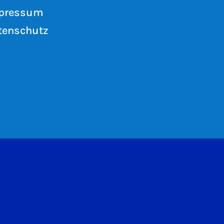
pressum
tenschutz