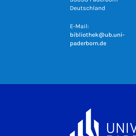
Deutschland
E-Mail:
bibliothek@ub.uni-
paderborn.de