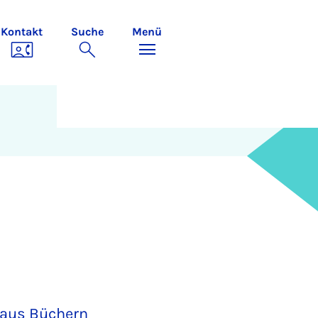
Kontakt
Suche
Menü
e aus Büchern