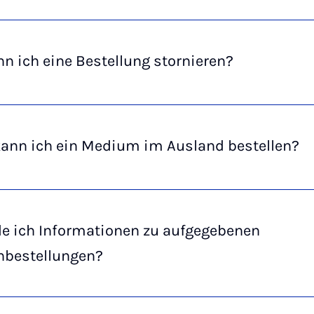
n ich eine Bestellung stornieren?
ann ich ein Medium im Ausland bestellen?
de ich Informationen zu aufgegebenen
ihbestellungen?