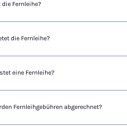
 die Fernleihe?
tet die Fernleihe?
tet eine Fernleihe?
rden Fernleihgebühren abgerechnet?