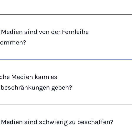
Medien sind von der Fernleihe
nommen?
lche Medien kann es
hbeschränkungen geben?
 Medien sind schwierig zu beschaffen?