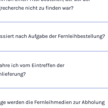
recherche nicht zu finden war?
siert nach Aufgabe der Fernleihbestellung?
ahre ich vom Eintreffen der
hlieferung?
nge werden die Fernleihmedien zur Abholung