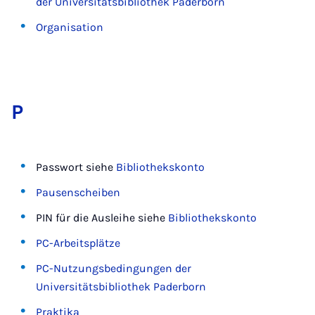
der Universitätsbibliothek Paderborn
Organisation
P
Passwort siehe
Bibliothekskonto
Pausenscheiben
PIN für die Ausleihe siehe
Bibliothekskonto
PC-Arbeitsplätze
PC-Nutzungsbedingungen der
Universitätsbibliothek Paderborn
Praktika