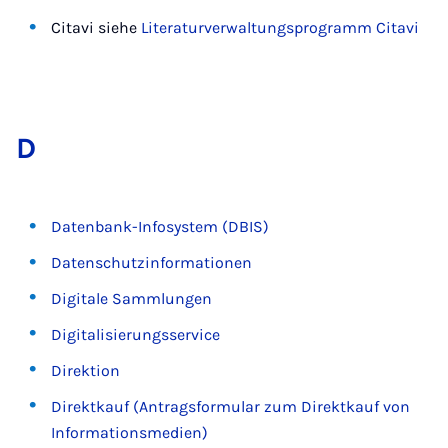
Citavi siehe
Literaturverwaltungsprogramm Citavi
D
Datenbank-Infosystem (DBIS)
Datenschutzinformationen
Digitale Sammlungen
Digitalisierungsservice
Direktion
Direktkauf (Antragsformular zum Direktkauf von
Informationsmedien)