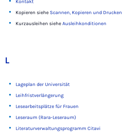
Kontakt
Kopieren siehe
Scannen, Kopieren und Drucken
Kurzausleihen siehe
Ausleihkonditionen
L
Lageplan der Universität
Leihfristverlängerung
Lesearbeitsplätze für Frauen
Leseraum (Rara-Leseraum)
Literaturverwaltungsprogramm Citavi