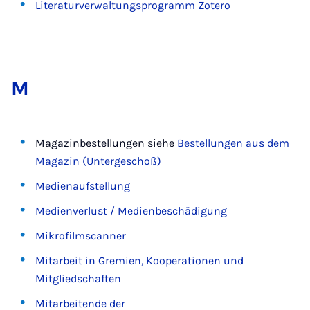
Literaturverwaltungsprogramm Zotero
M
Magazinbestellungen siehe
Bestellungen aus dem
Magazin (Untergeschoß)
Medienaufstellung
Medienverlust / Medienbeschädigung
Mikrofilmscanner
Mitarbeit in Gremien, Kooperationen und
Mitgliedschaften
Mitarbeitende der