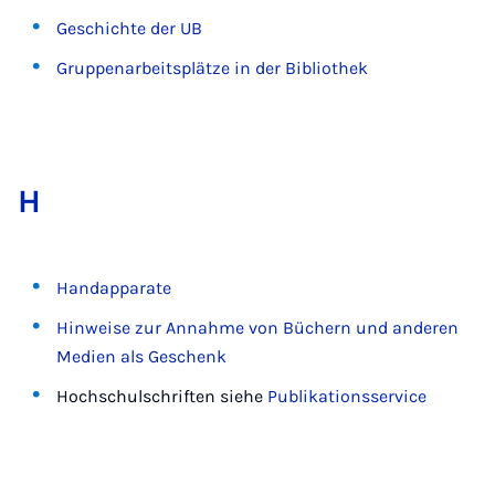
Geschichte der UB
Gruppenarbeitsplätze in der Bibliothek
H
Handapparate
Hinweise zur Annahme von Büchern und anderen
Medien als Geschenk
Hochschulschriften siehe
Publikationsservice