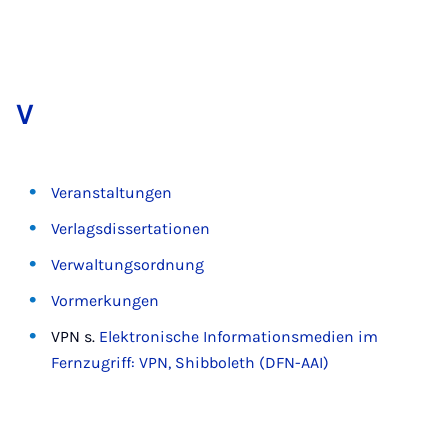
V
Veranstaltungen
Verlagsdissertationen
Verwaltungsordnung
Vormerkungen
VPN s.
Elektronische Informationsmedien im
Fernzugriff: VPN, Shibboleth (DFN-AAI)