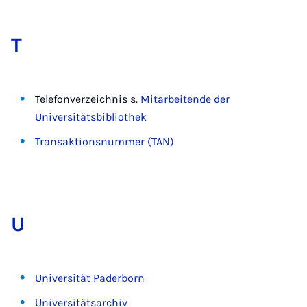
T
Telefonverzeichnis s.
Mitarbeitende der
Universitätsbibliothek
Transaktionsnummer (TAN)
U
Universität Paderborn
Universitätsarchiv