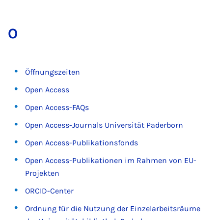
O
Öffnungszeiten
Open Access
Open Access-FAQs
Open Access-Journals Universität Paderborn
Open Access-Publikationsfonds
Open Access-Publikationen im Rahmen von EU-
Projekten
ORCID-Center
Ordnung für die Nutzung der Einzelarbeitsräume