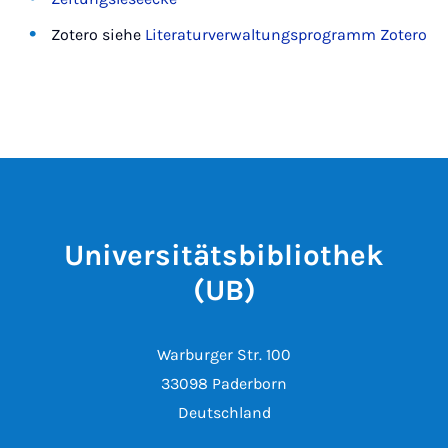
Zotero siehe
Literaturverwaltungsprogramm Zotero
Universitätsbibliothek
(UB)
Warburger Str. 100
33098 Paderborn
Deutschland