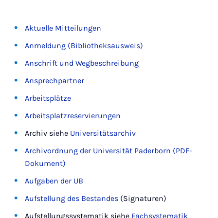
Aktuelle Mitteilungen
Anmeldung (Bibliotheksausweis)
Anschrift und Wegbeschreibung
Ansprechpartner
Arbeitsplätze
Arbeitsplatzreservierungen
Archiv siehe
Universitätsarchiv
Archivordnung der Universität Paderborn (PDF-
Dokument)
Aufgaben der UB
Aufstellung des Bestandes
(Signaturen)
Aufstellungssystematik siehe
Fachsystematik