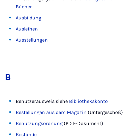
Bücher
Ausbildung
Ausleihen
Ausstellungen
B
Benutzerausweis siehe
Bibliothekskonto
Bestellungen aus dem Magazin
(Untergeschoß)
Benutzungsordnung
(PD F-Dokument)
Bestände