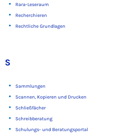
Rara-Leseraum
Recherchieren
Rechtliche Grundlagen
S
Sammlungen
Scannen, Kopieren und Drucken
Schließfächer
Schreibberatung
Schulungs- und Beratungsportal