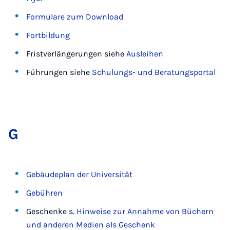
Formulare zum Download
Fortbildung
Fristverlängerungen siehe
Ausleihen
Führungen siehe
Schulungs- und Beratungsportal
G
Gebäudeplan der Universität
Gebühren
Geschenke s.
Hinweise zur Annahme von Büchern
und anderen Medien als Geschenk