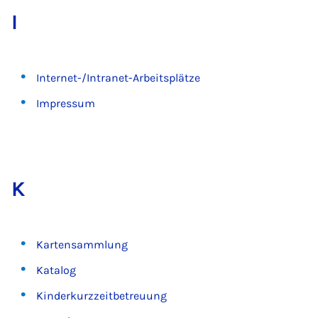
I
Internet-/Intranet-Arbeitsplätze
Impressum
K
Kartensammlung
Katalog
Kinderkurzzeitbetreuung