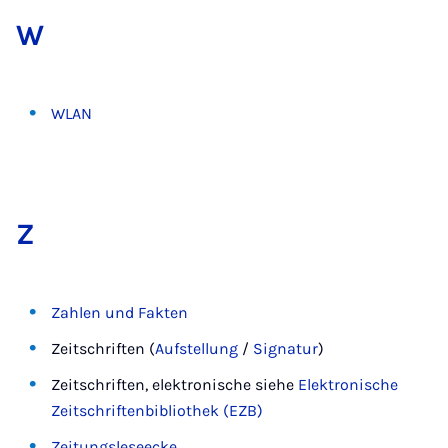
W
WLAN
Z
Zahlen und Fakten
Zeitschriften (
Aufstellung
/
Signatur
)
Zeitschriften, elektronische siehe
Elektronische
Zeitschriftenbibliothek (EZB)
Zeitungsleseecke