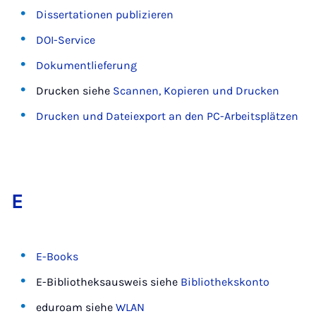
Dissertationen publizieren
DOI-Service
Dokumentlieferung
Drucken siehe
Scannen, Kopieren und Drucken
Drucken und Dateiexport an den PC-Arbeitsplätzen
E
E-Books
E-Bibliotheksausweis siehe
Bibliothekskonto
eduroam siehe
WLAN