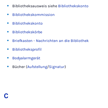
Bibliotheksausweis siehe
Bibliothekskonto
Bibliothekskommission
Bibliothekskonto
Bibliothekskörbe
Briefkasten - Nachrichten an die Bibliothek
Bibliotheksprofil
Bodyalarmgerät
Bücher (
Aufstellung
/
Signatur
)
C