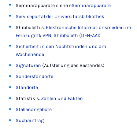
Seminarapparate siehe
eSeminarapparate
Serviceportal der Universitätsbibliothek
Shibboleth s.
Elektronische Informationsmedien im
Fernzugriff: VPN, Shibboleth (DFN-AAI)
Sicherheit in den Nachtstunden und am
Wochenende
Signaturen
(Aufstellung des Bestandes)
Sonderstandorte
Standorte
Statistik s.
Zahlen und Fakten
Stellenangebote
Suchauftrag