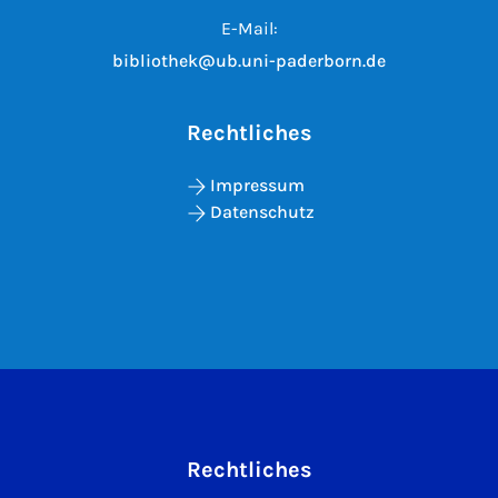
E-Mail:
bibliothek@ub.uni-paderborn.de
Rechtliches
Impressum
Datenschutz
Rechtliches