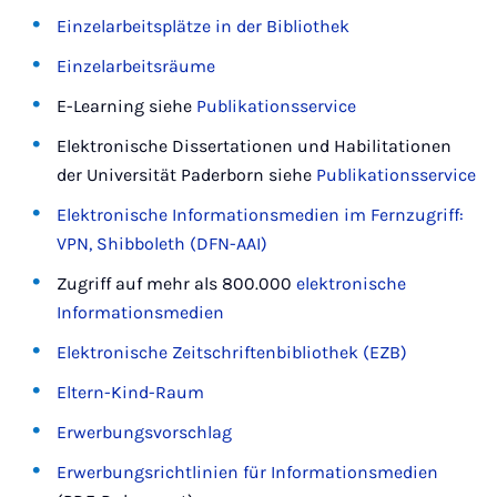
Einzelarbeitsplätze in der Bibliothek
Einzelarbeitsräume
E-Learning siehe
Publikationsservice
Elektronische Dissertationen und Habilitationen
der Universität Paderborn siehe
Publikationsservice
Elektronische Informationsmedien im Fernzugriff:
VPN, Shibboleth (DFN-AAI)
Zugriff auf mehr als 800.000
elektronische
Informationsmedien
Elektronische Zeitschriftenbibliothek (EZB)
Eltern-Kind-Raum
Erwerbungsvorschlag
Erwerbungsrichtlinien für Informationsmedien