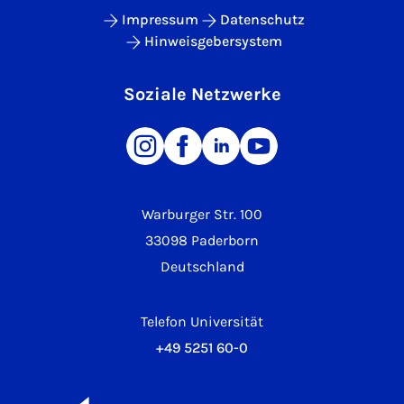
Impressum
Datenschutz
Hinweisgebersystem
Soziale Netzwerke
Warburger Str. 100
33098 Paderborn
Deutschland
Telefon Universität
+49 5251 60-0