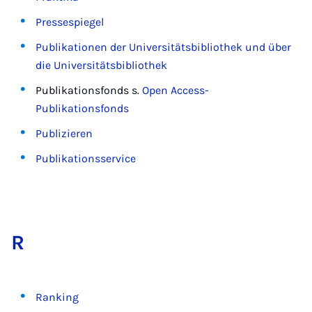
Pressespiegel
Publikationen der Universitätsbibliothek und über
die Universitätsbibliothek
Publikationsfonds s.
Open Access-
Publikationsfonds
Publizieren
Publikationsservice
R
Ranking