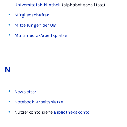
Universitätsbibliothek
(alphabetische Liste)
Mitgliedschaften
Mitteilungen der UB
Multimedia-Arbeitsplätze
N
Newsletter
Notebook-Arbeitsplätze
Nutzerkonto siehe
Bibliothekskonto