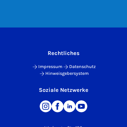
Rechtliches
Impressum
Datenschutz
Hinweisgebersystem
Soziale Netzwerke