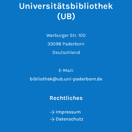
Universitätsbibliothek
(UB)
Warburger Str. 100
33098 Paderborn
Deutschland
E-Mail:
bibliothek@ub.uni-paderborn.de
Rechtliches
Impressum
Datenschutz