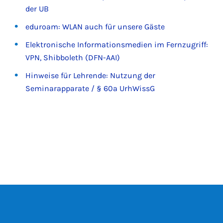
der UB
eduroam: WLAN auch für unsere Gäste
Elektronische Informationsmedien im Fernzugriff:
VPN, Shibboleth (DFN-AAI)
Hinweise für Lehrende: Nutzung der
Seminarapparate / § 60a UrhWissG