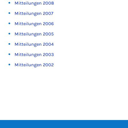
Mitteilungen 2008
Mitteilungen 2007
Mitteilungen 2006
Mitteilungen 2005
Mitteilungen 2004
Mitteilungen 2003
Mitteilungen 2002