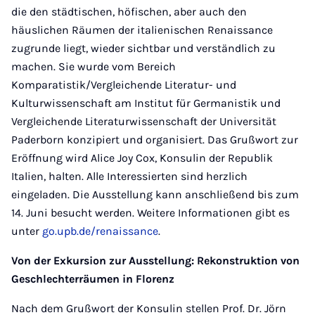
die den städtischen, höfischen, aber auch den
häuslichen Räumen der italienischen Renaissance
zugrunde liegt, wieder sichtbar und verständlich zu
machen. Sie wurde vom Bereich
Komparatistik/Vergleichende Literatur- und
Kulturwissenschaft am Institut für Germanistik und
Vergleichende Literaturwissenschaft der Universität
Paderborn konzipiert und organisiert. Das Grußwort zur
Eröffnung wird Alice Joy Cox, Konsulin der Republik
Italien, halten. Alle Interessierten sind herzlich
eingeladen. Die Ausstellung kann anschließend bis zum
14. Juni besucht werden. Weitere Informationen gibt es
unter
go.upb.de/renaissance
.
Von der Exkursion zur Ausstellung: Rekonstruktion von
Geschlechterräumen in Florenz
Nach dem Grußwort der Konsulin stellen Prof. Dr. Jörn