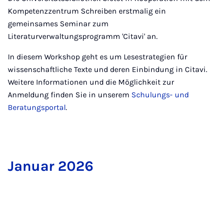
Kompetenzzentrum Schreiben erstmalig ein
gemeinsames Seminar zum
Literaturverwaltungsprogramm 'Citavi' an.
In diesem Workshop geht es um Lesestrategien für
wissenschaftliche Texte und deren Einbindung in Citavi.
Weitere Informationen und die Möglichkeit zur
Anmeldung finden Sie in unserem
Schulungs- und
Beratungsportal
.
Ja­nu­ar 2026