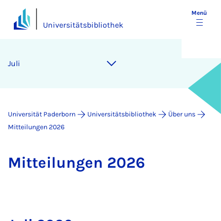
Menü
Universitätsbibliothek
Juli
Universität Paderborn
Universitätsbibliothek
Über uns
Mitteilungen 2026
Mit­tei­lun­gen 2026