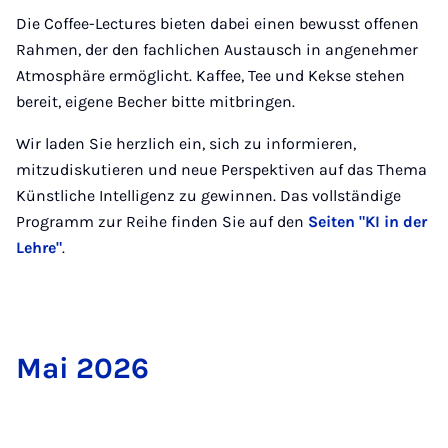
Die Coffee-Lectures bieten dabei einen bewusst offenen
Rahmen, der den fachlichen Austausch in angenehmer
Atmosphäre ermöglicht. Kaffee, Tee und Kekse stehen
bereit, eigene Becher bitte mitbringen.
Wir laden Sie herzlich ein, sich zu informieren,
mitzudiskutieren und neue Perspektiven auf das Thema
Künstliche Intelligenz zu gewinnen. Das vollständige
Programm zur Reihe finden Sie auf den
Seiten "KI in der
Lehre"
.
Mai 2026