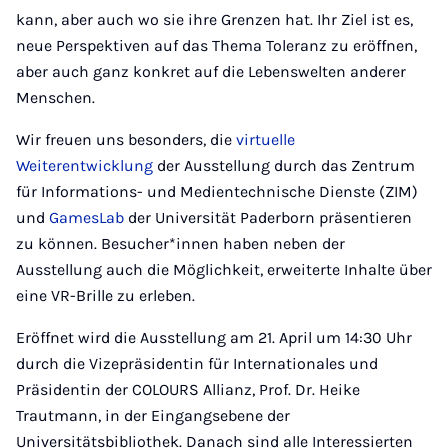
kann, aber auch wo sie ihre Grenzen hat. Ihr Ziel ist es,
neue Perspektiven auf das Thema Toleranz zu eröffnen,
aber auch ganz konkret auf die Lebenswelten anderer
Menschen.
Wir freuen uns besonders, die
virtuelle
Weiterentwicklung
der Ausstellung durch das Zentrum
für Informations- und Medientechnische Dienste (ZIM)
und
GamesLab
der Universität Paderborn präsentieren
zu können. Besucher*innen haben neben der
Ausstellung auch die Möglichkeit, erweiterte Inhalte über
eine VR-Brille zu erleben.
Eröffnet wird die Ausstellung am 21. April um 14:30 Uhr
durch die Vizepräsidentin für Internationales und
Präsidentin der COLOURS Allianz, Prof. Dr. Heike
Trautmann, in der Eingangsebene der
Universitätsbibliothek. Danach sind alle Interessierten