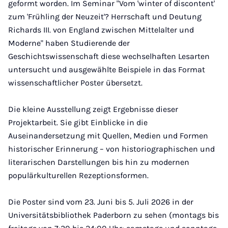
geformt worden. Im Seminar "Vom 'winter of discontent'
zum 'Frühling der Neuzeit'? Herrschaft und Deutung
Richards III. von England zwischen Mittelalter und
Moderne" haben Studierende der
Geschichtswissenschaft diese wechselhaften Lesarten
untersucht und ausgewählte Beispiele in das Format
wissenschaftlicher Poster übersetzt.
Die kleine Ausstellung zeigt Ergebnisse dieser
Projektarbeit. Sie gibt Einblicke in die
Auseinandersetzung mit Quellen, Medien und Formen
historischer Erinnerung – von historiographischen und
literarischen Darstellungen bis hin zu modernen
populärkulturellen Rezeptionsformen.
Die Poster sind vom 23. Juni bis 5. Juli 2026 in der
Universitätsbibliothek Paderborn zu sehen (montags bis