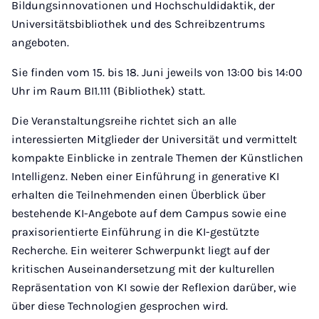
Bildungsinnovationen und Hochschuldidaktik, der
Universitätsbibliothek und des Schreibzentrums
angeboten.
Sie finden vom 15. bis 18. Juni jeweils von 13:00 bis 14:00
Uhr im Raum BI1.111 (Bibliothek) statt.
Die Veranstaltungsreihe richtet sich an alle
interessierten Mitglieder der Universität und vermittelt
kompakte Einblicke in zentrale Themen der Künstlichen
Intelligenz. Neben einer Einführung in generative KI
erhalten die Teilnehmenden einen Überblick über
bestehende KI-Angebote auf dem Campus sowie eine
praxisorientierte Einführung in die KI-gestützte
Recherche. Ein weiterer Schwerpunkt liegt auf der
kritischen Auseinandersetzung mit der kulturellen
Repräsentation von KI sowie der Reflexion darüber, wie
über diese Technologien gesprochen wird.