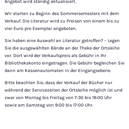
Angebot wird ständig aktualisiert.
Wir starten zu Beginn des Sommersemesters mit dem
Verkauf. Die Literatur wird zu Preisen von einem bis zu
vier Euro pro Exemplar angeboten.
Sie haben eine Auswahl an Literatur getroffen? – Legen
Sie die ausgewählten Bände an der Theke der Ortsleihe
vor. Dort wird der Verkaufspreis als Gebühr in Ihr
Bibliothekskonto eingetragen. Die Gebühr begleichen Sie
dann am Kassenautomaten in der Eingangsebene.
Bitte beachten Sie, dass der Verkauf der Bücher nur
während der Servicezeiten der Ortsleihe möglich ist und
zwar von Montag bis Freitag von 7:30 bis 19:00 Uhr
sowie am Samstag von 9:00 bis 17:00 Uhr.