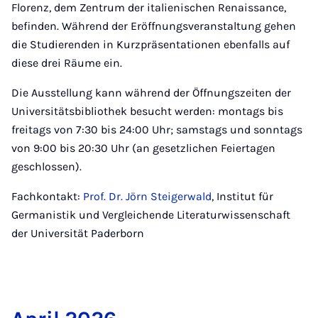
Florenz, dem Zentrum der italienischen Renaissance,
befinden. Während der Eröffnungsveranstaltung gehen
die Studierenden in Kurzpräsentationen ebenfalls auf
diese drei Räume ein.
Die Ausstellung kann während der Öffnungszeiten der
Universitätsbibliothek besucht werden: montags bis
freitags von 7:30 bis 24:00 Uhr; samstags und sonntags
von 9:00 bis 20:30 Uhr (an gesetzlichen Feiertagen
geschlossen).
Fachkontakt:
Prof. Dr. Jörn Steigerwald
, Institut für
Germanistik und Vergleichende Literaturwissenschaft
der Universität Paderborn