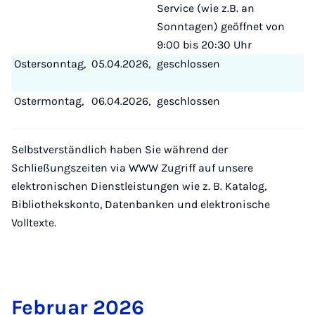
Service (wie z.B. an
Sonntagen) geöffnet von
9:00 bis 20:30 Uhr
Ostersonntag,
05.04.2026,
geschlossen
Ostermontag,
06.04.2026,
geschlossen
Selbstverständlich haben Sie während der
Schließungszeiten via WWW Zugriff auf unsere
elektronischen Dienstleistungen wie z. B. Katalog,
Bibliothekskonto, Datenbanken und elektronische
Volltexte.
Fe­bru­ar 2026