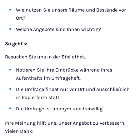
Wie nutzen Sie unsere Räume und Bestände vor
Ort?
Welche Angebote sind Ihnen wichtig?
So geht's:
Besuchen Sie uns in der Bibliothek.
Notieren Sie Ihre Eindrücke während Ihres
Aufenthalts im Umfrageheft.
Die Umfrage findet nur vor Ort und ausschließlich
in Papierform statt.
Die Umfrage ist anonym und freiwillig.
Ihre Meinung hilft uns, unser Angebot zu verbessern.
Vielen Dank!