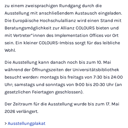
zu einem zweisprachigen Rundgang durch die
Ausstellung mit anschließendem Austausch eingeladen.
Die Europäische Hochschulallianz wird einen Stand mit
Beratungsmöglichkeit zur Allianz COLOURS bieten und
mit Vertreter*innen des Implementation Offices vor Ort
sein. Ein kleiner COLOURS-Imbiss sorgt für das leibliche
Wohl.
Die Ausstellung kann danach noch bis zum 10. Mai
während der Öffnungszeiten der Universitätsbibliothek
besucht werden: montags bis freitags von 7:30 bis 24:00
Uhr; samstags und sonntags von 9:00 bis 20:30 Uhr (an
gesetzlichen Feiertagen geschlossen).
Der Zeitraum für die Ausstellung wurde bis zum 17. Mai
2026 verlängert.
>
Ausstellungplakat