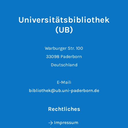
Universitätsbibliothek
(UB)
Warburger Str. 100
33098 Paderborn
Deutschland
E-Mail:
bibliothek@ub.uni-paderborn.de
Rechtliches
Impressum