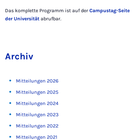
Das komplette Programm ist auf der
Campustag-Seite
der Universität
abrufbar.
Ar­chiv
Mitteilungen 2026
Mitteilungen 2025
Mitteilungen 2024
Mitteilungen 2023
Mitteilungen 2022
Mitteilungen 2021