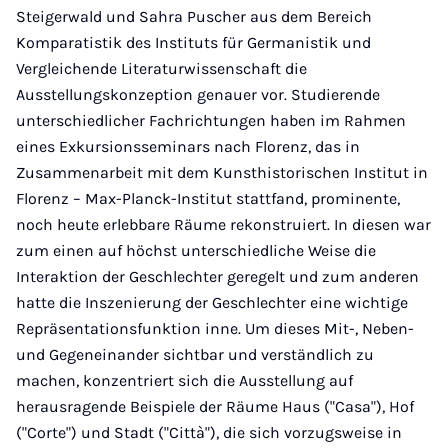
Steigerwald und Sahra Puscher aus dem Bereich
Komparatistik des Instituts für Germanistik und
Vergleichende Literaturwissenschaft die
Ausstellungskonzeption genauer vor. Studierende
unterschiedlicher Fachrichtungen haben im Rahmen
eines Exkursionsseminars nach Florenz, das in
Zusammenarbeit mit dem Kunsthistorischen Institut in
Florenz – Max-Planck-Institut stattfand, prominente,
noch heute erlebbare Räume rekonstruiert. In diesen war
zum einen auf höchst unterschiedliche Weise die
Interaktion der Geschlechter geregelt und zum anderen
hatte die Inszenierung der Geschlechter eine wichtige
Repräsentationsfunktion inne. Um dieses Mit-, Neben-
und Gegeneinander sichtbar und verständlich zu
machen, konzentriert sich die Ausstellung auf
herausragende Beispiele der Räume Haus ("Casa"), Hof
("Corte") und Stadt ("Città"), die sich vorzugsweise in