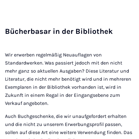
Bü­cher­ba­sar in der Bi­blio­thek
Wir erwerben regelmäßig Neuauflagen von
Standardwerken. Was passiert jedoch mit den nicht
mehr ganz so aktuellen Ausgaben? Diese Literatur und
Literatur, die nicht mehr benötigt wird und in mehreren
Exemplaren in der Bibliothek vorhanden ist, wird in
Zukunft in einem Regal in der Eingangsebene zum
Verkauf angeboten.
Auch Buchgeschenke, die wir unaufgefordert erhalten
und die nicht zu unserem Erwerbungsprofil passen,
sollen auf diese Art eine weitere Verwendung finden. Das