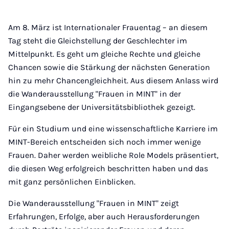
Am 8. März ist Internationaler Frauentag – an diesem
Tag steht die Gleichstellung der Geschlechter im
Mittelpunkt. Es geht um gleiche Rechte und gleiche
Chancen sowie die Stärkung der nächsten Generation
hin zu mehr Chancengleichheit. Aus diesem Anlass wird
die Wanderausstellung "Frauen in MINT" in der
Eingangsebene der Universitätsbibliothek gezeigt.
Für ein Studium und eine wissenschaftliche Karriere im
MINT-Bereich entscheiden sich noch immer wenige
Frauen. Daher werden weibliche Role Models präsentiert,
die diesen Weg erfolgreich beschritten haben und das
mit ganz persönlichen Einblicken.
Die Wanderausstellung "Frauen in MINT" zeigt
Erfahrungen, Erfolge, aber auch Herausforderungen