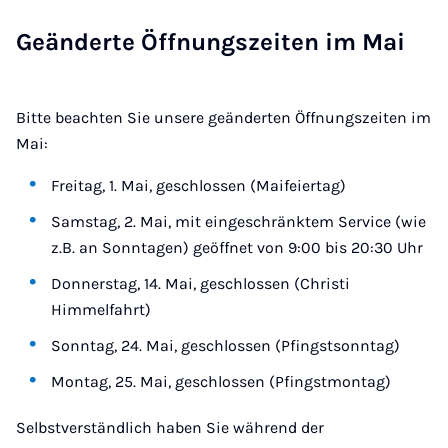
Ge­än­der­te Öff­nungs­zei­ten im Mai
Bitte beachten Sie unsere geänderten Öffnungszeiten im
Mai:
Freitag, 1. Mai, geschlossen (Maifeiertag)
Samstag, 2. Mai, mit eingeschränktem Service (wie
z.B. an Sonntagen) geöffnet von 9:00 bis 20:30 Uhr
Donnerstag, 14. Mai, geschlossen (Christi
Himmelfahrt)
Sonntag, 24. Mai, geschlossen (Pfingstsonntag)
Montag, 25. Mai, geschlossen (Pfingstmontag)
Selbstverständlich haben Sie während der