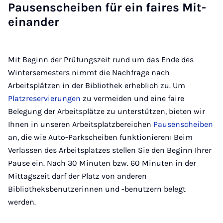
Pau­sen­schei­ben für ein fai­res Mit­
ein­an­der
Mit Beginn der Prüfungszeit rund um das Ende des
Wintersemesters nimmt die Nachfrage nach
Arbeitsplätzen in der Bibliothek erheblich zu. Um
Platzreservierungen
zu vermeiden und eine faire
Belegung der Arbeitsplätze zu unterstützen, bieten wir
Ihnen in unseren Arbeitsplatzbereichen
Pausenscheiben
an, die wie Auto-Parkscheiben funktionieren: Beim
Verlassen des Arbeitsplatzes stellen Sie den Beginn Ihrer
Pause ein. Nach 30 Minuten bzw. 60 Minuten in der
Mittagszeit darf der Platz von anderen
Bibliotheksbenutzerinnen und -benutzern belegt
werden.