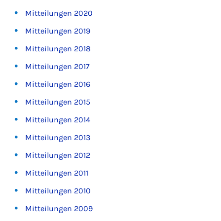
Mitteilungen 2020
Mitteilungen 2019
Mitteilungen 2018
Mitteilungen 2017
Mitteilungen 2016
Mitteilungen 2015
Mitteilungen 2014
Mitteilungen 2013
Mitteilungen 2012
Mitteilungen 2011
Mitteilungen 2010
Mitteilungen 2009