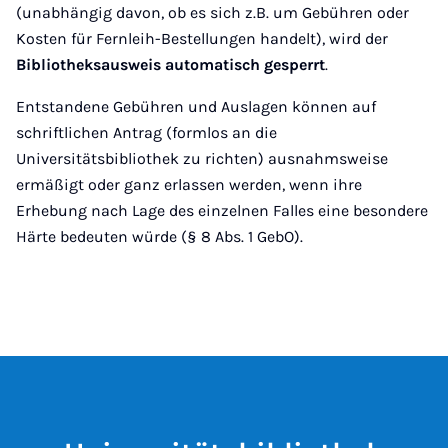
(unabhängig davon, ob es sich z.B. um Gebühren oder
Kosten für Fernleih-Bestellungen handelt), wird der
Bibliotheksausweis automatisch gesperrt
.
Entstandene Gebühren und Auslagen können auf
schriftlichen Antrag (formlos an die
Universitätsbibliothek zu richten) ausnahmsweise
ermäßigt oder ganz erlassen werden, wenn ihre
Erhebung nach Lage des einzelnen Falles eine besondere
Härte bedeuten würde (§ 8 Abs. 1 GebO).