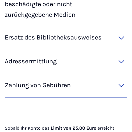
beschädigte oder nicht
zurückgegebene Medien
Ersatz des Bibliotheksausweises
Adressermittlung
Zahlung von Gebühren
Sobald Ihr Konto das
Limit von 25,00 Euro
erreicht