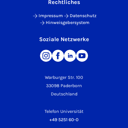
Rechtliches
Impressum
Datenschutz
Hinweisgebersystem
Soziale Netzwerke
Warburger Str. 100
33098 Paderborn
Deutschland
Telefon Universität
+49 5251 60-0