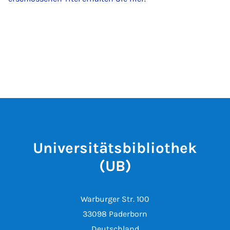
Universitätsbibliothek
(UB)
Warburger Str. 100
33098 Paderborn
Deutschland