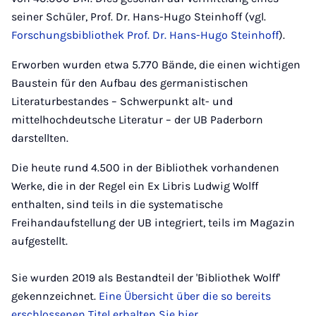
seiner Schüler, Prof. Dr. Hans-Hugo Steinhoff (vgl.
Forschungsbibliothek Prof. Dr. Hans-Hugo Steinhoff
).
Erworben wurden etwa 5.770 Bände, die einen wichtigen
Baustein für den Aufbau des germanistischen
Literaturbestandes – Schwerpunkt alt- und
mittelhochdeutsche Literatur – der UB Paderborn
darstellten.
Die heute rund 4.500 in der Bibliothek vorhandenen
Werke, die in der Regel ein Ex Libris Ludwig Wolff
enthalten, sind teils in die systematische
Freihandaufstellung der UB integriert, teils im Magazin
aufgestellt.
Sie wurden 2019 als Bestandteil der 'Bibliothek Wolff'
gekennzeichnet.
Eine Übersicht über die so bereits
erschlossenen Titel erhalten Sie hier
.