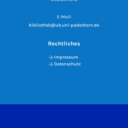
E-Mail:
bibliothek@ub.uni-paderborn.de
Rechtliches
Impressum
Datenschutz