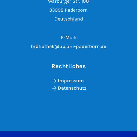
Warburger Str. 100
33098 Paderborn
Deutschland
E-Mail:
bibliothek@ub.uni-paderborn.de
Rechtliches
Impressum
Datenschutz