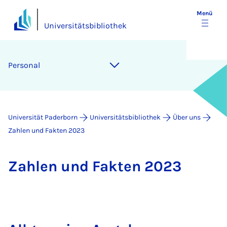
Menü
Universitätsbibliothek
Per­so­nal
Universität Paderborn
Universitätsbibliothek
Über uns
Zahlen und Fakten 2023
Zah­len und Fak­ten 2023