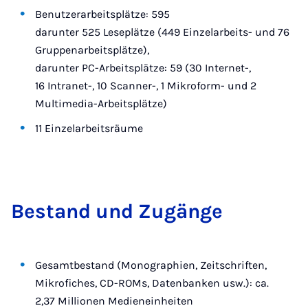
Benutzerarbeitsplätze: 595
darunter 525 Leseplätze (449 Einzelarbeits- und 76
Gruppenarbeitsplätze),
darunter PC-Arbeitsplätze: 59 (30 Internet-,
16 Intranet-, 10 Scanner-, 1 Mikroform- und 2
Multimedia-Arbeitsplätze)
11 Einzelarbeitsräume
Be­stand und Zu­gän­ge
Gesamtbestand (Monographien, Zeitschriften,
Mikrofiches, CD-ROMs, Datenbanken usw.): ca.
2,37 Millionen Medieneinheiten