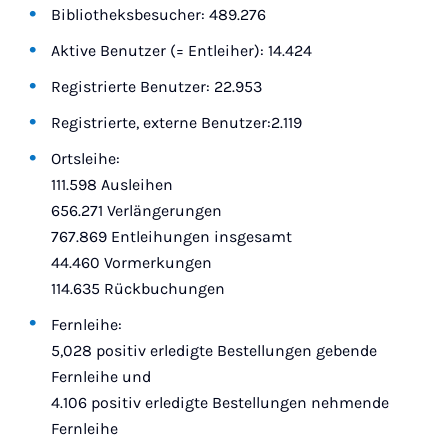
Bibliotheksbesucher: 489.276
Aktive Benutzer (= Entleiher): 14.424
Registrierte Benutzer: 22.953
Registrierte, externe Benutzer:2.119
Ortsleihe:
111.598 Ausleihen
656.271 Verlängerungen
767.869 Entleihungen insgesamt
44.460 Vormerkungen
114.635 Rückbuchungen
Fernleihe:
5,028 positiv erledigte Bestellungen gebende
Fernleihe und
4.106 positiv erledigte Bestellungen nehmende
Fernleihe