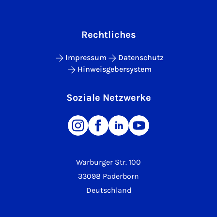
Rechtliches
Impressum
Datenschutz
Hinweisgebersystem
Soziale Netzwerke
Warburger Str. 100
33098 Paderborn
Deutschland