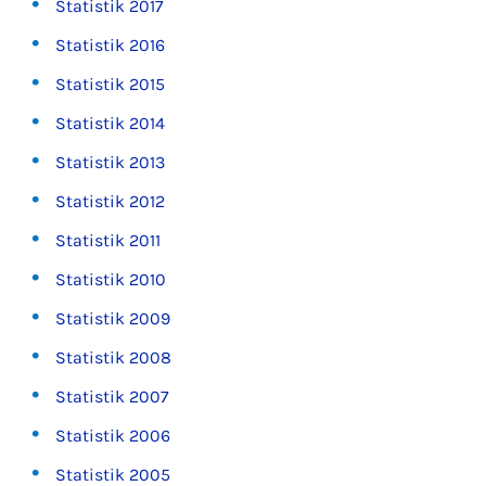
Statistik 2017
Statistik 2016
Statistik 2015
Statistik 2014
Statistik 2013
Statistik 2012
Statistik 2011
Statistik 2010
Statistik 2009
Statistik 2008
Statistik 2007
Statistik 2006
Statistik 2005