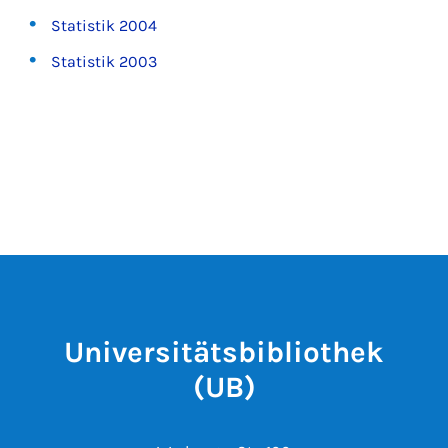
Statistik 2004
Statistik 2003
Universitätsbibliothek
(UB)