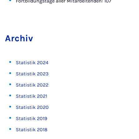
Fortbildungstage aller Mitarbeitenden: 107
Ar­chiv
Statistik 2024
Statistik 2023
Statistik 2022
Statistik 2021
Statistik 2020
Statistik 2019
Statistik 2018