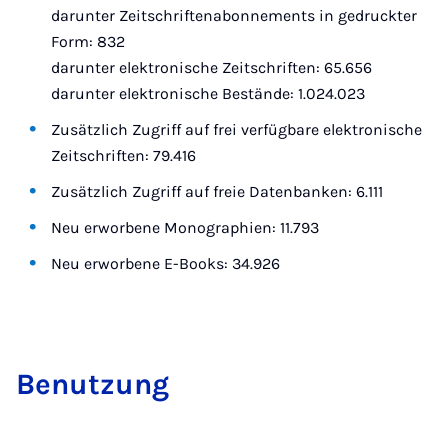
darunter Zeitschriftenabonnements in gedruckter
Form: 832
darunter elektronische Zeitschriften: 65.656
darunter elektronische Bestände: 1.024.023
Zusätzlich Zugriff auf frei verfügbare elektronische
Zeitschriften: 79.416
Zusätzlich Zugriff auf freie Datenbanken: 6.111
Neu erworbene Monographien: 11.793
Neu erworbene E-Books: 34.926
Be­nut­zung