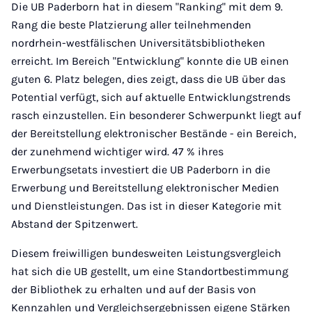
Die UB Paderborn hat in diesem "Ranking" mit dem 9.
Rang die beste Platzierung aller teilnehmenden
nordrhein-westfälischen Universitätsbibliotheken
erreicht. Im Bereich "Entwicklung" konnte die UB einen
guten 6. Platz belegen, dies zeigt, dass die UB über das
Potential verfügt, sich auf aktuelle Entwicklungstrends
rasch einzustellen. Ein besonderer Schwerpunkt liegt auf
der Bereitstellung elektronischer Bestände - ein Bereich,
der zunehmend wichtiger wird. 47 % ihres
Erwerbungsetats investiert die UB Paderborn in die
Erwerbung und Bereitstellung elektronischer Medien
und Dienstleistungen. Das ist in dieser Kategorie mit
Abstand der Spitzenwert.
Diesem freiwilligen bundesweiten Leistungsvergleich
hat sich die UB gestellt, um eine Standortbestimmung
der Bibliothek zu erhalten und auf der Basis von
Kennzahlen und Vergleichsergebnissen eigene Stärken