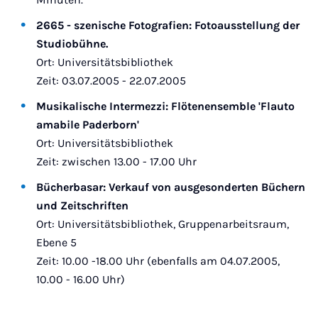
2665 - szenische Fotografien: Fotoausstellung der
Studiobühne.
Ort: Universitätsbibliothek
Zeit: 03.07.2005 - 22.07.2005
Musikalische Intermezzi: Flötenensemble 'Flauto
amabile Paderborn'
Ort: Universitätsbibliothek
Zeit: zwischen 13.00 - 17.00 Uhr
Bücherbasar: Verkauf von ausgesonderten Büchern
und Zeitschriften
Ort: Universitätsbibliothek, Gruppenarbeitsraum,
Ebene 5
Zeit: 10.00 -18.00 Uhr (ebenfalls am 04.07.2005,
10.00 - 16.00 Uhr)