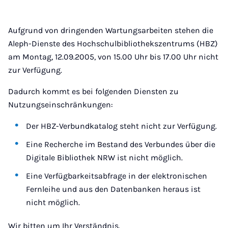
Aufgrund von dringenden Wartungsarbeiten stehen die
Aleph-Dienste des Hochschulbibliothekszentrums (HBZ)
am Montag, 12.09.2005, von 15.00 Uhr bis 17.00 Uhr nicht
zur Verfügung.
Dadurch kommt es bei folgenden Diensten zu
Nutzungseinschränkungen:
Der HBZ-Verbundkatalog steht nicht zur Verfügung.
Eine Recherche im Bestand des Verbundes über die
Digitale Bibliothek NRW ist nicht möglich.
Eine Verfügbarkeitsabfrage in der elektronischen
Fernleihe und aus den Datenbanken heraus ist
nicht möglich.
Wir bitten um Ihr Verständnis.