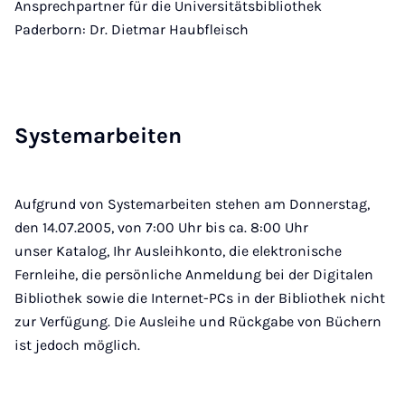
Ansprechpartner für die Universitätsbibliothek
Paderborn: Dr. Dietmar Haubfleisch
Sys­tem­a­r­bei­ten
Aufgrund von Systemarbeiten stehen am Donnerstag,
den 14.07.2005, von 7:00 Uhr bis ca. 8:00 Uhr
unser Katalog, Ihr Ausleihkonto, die elektronische
Fernleihe, die persönliche Anmeldung bei der Digitalen
Bibliothek sowie die Internet-PCs in der Bibliothek nicht
zur Verfügung. Die Ausleihe und Rückgabe von Büchern
ist jedoch möglich.