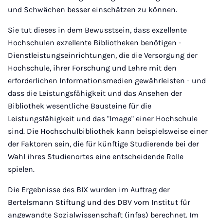
und Schwächen besser einschätzen zu können.
Sie tut dieses in dem Bewusstsein, dass exzellente
Hochschulen exzellente Bibliotheken benötigen -
Dienstleistungseinrichtungen, die die Versorgung der
Hochschule, ihrer Forschung und Lehre mit den
erforderlichen Informationsmedien gewährleisten - und
dass die Leistungsfähigkeit und das Ansehen der
Bibliothek wesentliche Bausteine für die
Leistungsfähigkeit und das "Image" einer Hochschule
sind. Die Hochschulbibliothek kann beispielsweise einer
der Faktoren sein, die für künftige Studierende bei der
Wahl ihres Studienortes eine entscheidende Rolle
spielen.
Die Ergebnisse des BIX wurden im Auftrag der
Bertelsmann Stiftung und des DBV vom Institut für
angewandte Sozialwissenschaft (infas) berechnet. Im