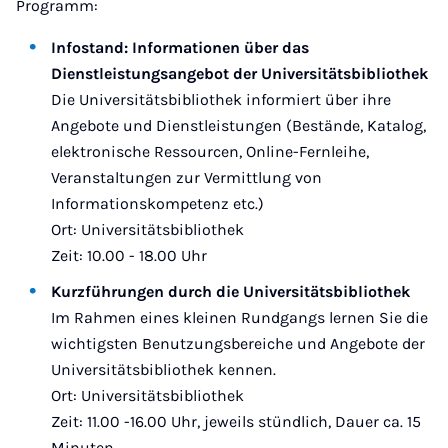
Programm:
Infostand: Informationen über das
Dienstleistungsangebot der Universitätsbibliothek
Die Universitätsbibliothek informiert über ihre
Angebote und Dienstleistungen (Bestände, Katalog,
elektronische Ressourcen, Online-Fernleihe,
Veranstaltungen zur Vermittlung von
Informationskompetenz etc.)
Ort: Universitätsbibliothek
Zeit: 10.00 - 18.00 Uhr
Kurzführungen durch die Universitätsbibliothek
Im Rahmen eines kleinen Rundgangs lernen Sie die
wichtigsten Benutzungsbereiche und Angebote der
Universitätsbibliothek kennen.
Ort: Universitätsbibliothek
Zeit: 11.00 -16.00 Uhr, jeweils stündlich, Dauer ca. 15
Minuten.