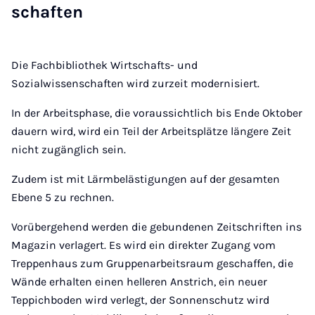
schaf­ten
Die Fachbibliothek Wirtschafts- und
Sozialwissenschaften wird zurzeit modernisiert.
In der Arbeitsphase, die voraussichtlich bis Ende Oktober
dauern wird, wird ein Teil der Arbeitsplätze längere Zeit
nicht zugänglich sein.
Zudem ist mit Lärmbelästigungen auf der gesamten
Ebene 5 zu rechnen.
Vorübergehend werden die gebundenen Zeitschriften ins
Magazin verlagert. Es wird ein direkter Zugang vom
Treppenhaus zum Gruppenarbeitsraum geschaffen, die
Wände erhalten einen helleren Anstrich, ein neuer
Teppichboden wird verlegt, der Sonnenschutz wird