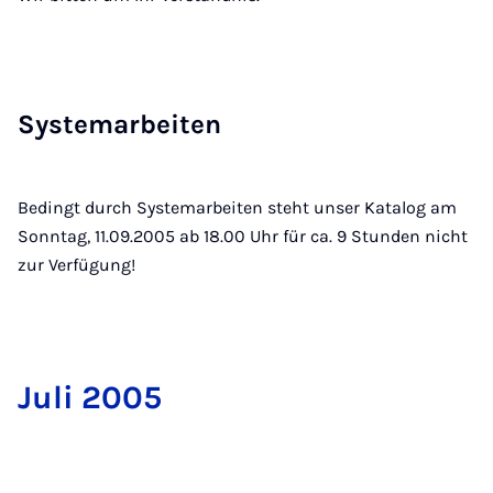
Sys­tem­a­r­bei­ten
Bedingt durch Systemarbeiten steht unser Katalog am
Sonntag, 11.09.2005 ab 18.00 Uhr für ca. 9 Stunden nicht
zur Verfügung!
Ju­li 2005