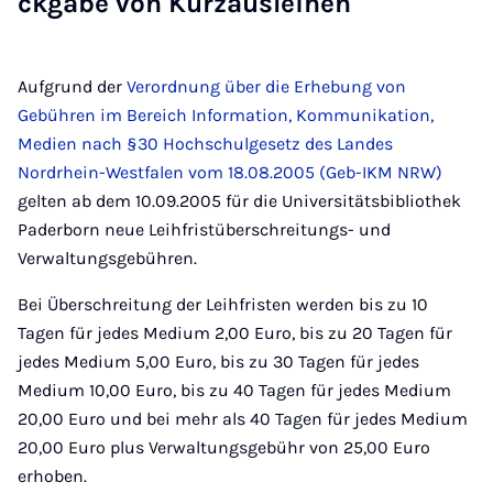
ck­ga­be von Kurz­aus­lei­hen
Aufgrund der
Verordnung über die Erhebung von
Gebühren im Bereich Information, Kommunikation,
Medien nach §30 Hochschulgesetz des Landes
Nordrhein-Westfalen vom 18.08.2005 (Geb-IKM NRW)
gelten ab dem 10.09.2005 für die Universitätsbibliothek
Paderborn neue Leihfristüberschreitungs- und
Verwaltungsgebühren.
Bei Überschreitung der Leihfristen werden bis zu 10
Tagen für jedes Medium 2,00 Euro, bis zu 20 Tagen für
jedes Medium 5,00 Euro, bis zu 30 Tagen für jedes
Medium 10,00 Euro, bis zu 40 Tagen für jedes Medium
20,00 Euro und bei mehr als 40 Tagen für jedes Medium
20,00 Euro plus Verwaltungsgebühr von 25,00 Euro
erhoben.