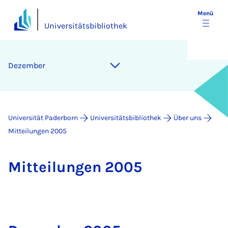
Menü
Universitätsbibliothek
Dezember
Universität Paderborn
Universitätsbibliothek
Über uns
Mitteilungen 2005
Mit­tei­lun­gen 2005