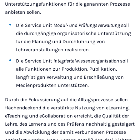
Unterstützungsfunktionen für die genannten Prozesse
anbieten sollen.
Die Service Unit
Modul- und Prüfungsverwaltung
soll
die durchgängige organisatorische Unterstützung
für die Planung und Durchführung von
Lehrveranstaltungen realisieren.
Die Service Unit
Integrierte Wissensorganisation
soll
alle Funktionen zur Produktion, Publikation,
langfristigen Verwaltung und Erschließung von
Medienprodukten unterstützen.
Durch die Fokussierung auf die Alltagsprozesse sollen
flächendeckend die verstärkte Nutzung von eLearning,
eTeaching und eCollaboration erreicht, die Qualität der
Lehre, des Lernens und des Prüfens nachhaltig gesteigert
und die Abwicklung der damit verbundenen Prozesse