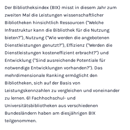
Der Bibliotheksindex (BIX) misst in diesem Jahr zum
zweiten Mal die Leistungen wissenschaftlicher
Bibliotheken hinsichtlich Ressourcen ("Welche
Infrastruktur kann die Bibliothek für die Nutzung
bieten?"), Nutzung ("Wie werden die angebotenen
Dienstleistungen genutzt?"), Effizienz ("Werden die
Dienstleistungen kosteneffizient erbracht?") und
Entwicklung ("Sind ausreichende Potentiale für
notwendige Entwicklungen vorhanden?"). Das
mehrdimensionale Ranking ermöglicht den
Bibliotheken, sich auf der Basis von
Leistungskennzahlen zu vergleichen und voneinander
zu lernen. 61 Fachhochschul- und
Universitätsbibliotheken aus verschiedenen
Bundesländern haben am diesjährigen BIX
teilgenommen.