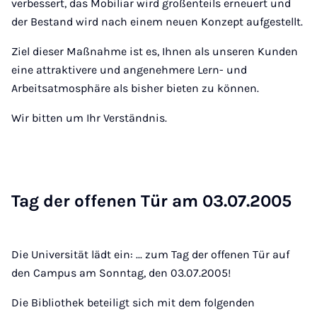
verbessert, das Mobiliar wird großenteils erneuert und
der Bestand wird nach einem neuen Konzept aufgestellt.
Ziel dieser Maßnahme ist es, Ihnen als unseren Kunden
eine attraktivere und angenehmere Lern- und
Arbeitsatmosphäre als bisher bieten zu können.
Wir bitten um Ihr Verständnis.
Tag der of­fe­nen Tür am 03.07.2005
Die Universität lädt ein: ... zum Tag der offenen Tür auf
den Campus am Sonntag, den 03.07.2005!
Die Bibliothek beteiligt sich mit dem folgenden