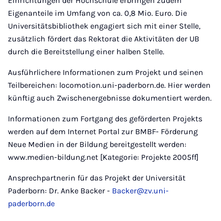
Einrichtungen der Hochschule erbringen zudem
Eigenanteile im Umfang von ca. 0,8 Mio. Euro. Die
Universitätsbibliothek engagiert sich mit einer Stelle,
zusätzlich fördert das Rektorat die Aktivitäten der UB
durch die Bereitstellung einer halben Stelle.
Ausführlichere Informationen zum Projekt und seinen
Teilbereichen: locomotion.uni-paderborn.de. Hier werden
künftig auch Zwischenergebnisse dokumentiert werden.
Informationen zum Fortgang des geförderten Projekts
werden auf dem Internet Portal zur BMBF- Förderung
Neue Medien in der Bildung bereitgestellt werden:
www.medien-bildung.net [Kategorie: Projekte 2005ff]
Ansprechpartnerin für das Projekt der Universität
Paderborn: Dr. Anke Backer -
Backer@zv.uni-
paderborn.de