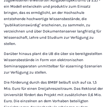
zugewiesenen erweiterten Aufgabenspektrums (§ 2.2) -
ein Modell entwickeln und produktiv zum Einsatz
bringen, das es ermöglicht, an der Hochschule
entstehende hochwertige Wissensbestände, die
"publikationswürdig" erscheinen, zu sammeln, zu
verzeichnen und über Dokumentenserver langfristig für
Wissenschaft, Lehre und Studium zur Verfügung zu
stellen.
Darüber hinaus plant die UB die über sie bereitgestellten
Wissensbestände in Form von elektronischen
Seminarapparaten unmittelbar für eLearning-Szenarien
zur Verfügung zu stellen.
Die Förderung durch das BMBF beläuft sich auf ca. 1,5
Mio. Euro für einen Dreijahreszeitraum. Das Rektorat der
Universität fördert das Projekt mit zusätzlichen 0,6 Mio.
Euro. Die einzelnen an dem Vorhaben beteiligten