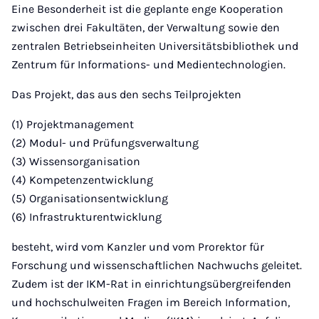
Eine Besonderheit ist die geplante enge Kooperation
zwischen drei Fakultäten, der Verwaltung sowie den
zentralen Betriebseinheiten Universitätsbibliothek und
Zentrum für Informations- und Medientechnologien.
Das Projekt, das aus den sechs Teilprojekten
(1) Projektmanagement
(2) Modul- und Prüfungsverwaltung
(3) Wissensorganisation
(4) Kompetenzentwicklung
(5) Organisationsentwicklung
(6) Infrastrukturentwicklung
besteht, wird vom Kanzler und vom Prorektor für
Forschung und wissenschaftlichen Nachwuchs geleitet.
Zudem ist der IKM-Rat in einrichtungsübergreifenden
und hochschulweiten Fragen im Bereich Information,