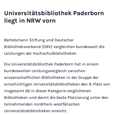
Uni­ver­si­täts­bi­blio­thek Pa­der­born
liegt in NRW vorn
Bertelsmann Stiftung und Deutscher
Bibliotheksverband (DBV) vergleichen bundesweit die
Leistungen der Hochschulbibliotheken
Die Universitätsbibliothek Paderborn hat in einem
bundesweiten Leistungsvergleich zwischen
wissenschaftlichen Bibliotheken in der Gruppe der
einschichtigen Universitätsbibliotheken den 9. Platz von
insgesamt 26 in dieser Kategorie verglichenen
Bibliotheken und damit die beste Platzierung unter den
teilnehmenden nordrhein-westfälischen
Universitätsbibliotheken erreicht.