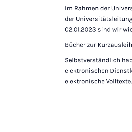
Im Rahmen der Universi
der Universitätsleitun
02.01.2023 sind wir wie
Bücher zur Kurzauslei
Selbstverständlich ha
elektronischen Dienstl
elektronische Volltexte.