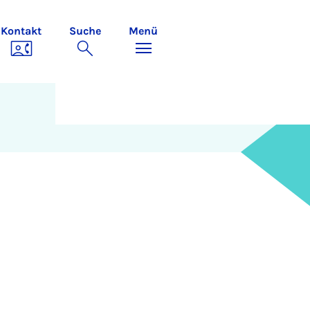
Kontakt
Suche
Menü