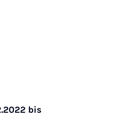
12.2022 bis