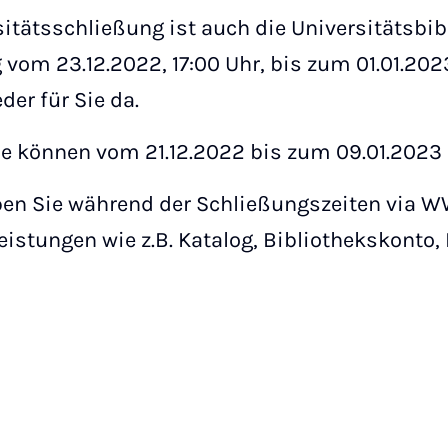
tätsschließung ist auch die Universitätsbib
g vom 23.12.2022, 17:00 Uhr, bis zum 01.01.2
der für Sie da.
he können vom 21.12.2022 bis zum 09.01.2023
ben Sie während der Schließungszeiten via W
eistungen wie z.B. Katalog, Bibliothekskonto