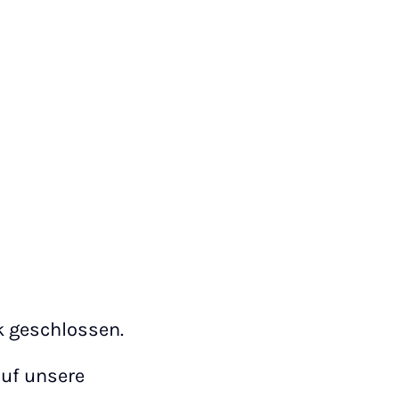
ek geschlossen.
auf unsere