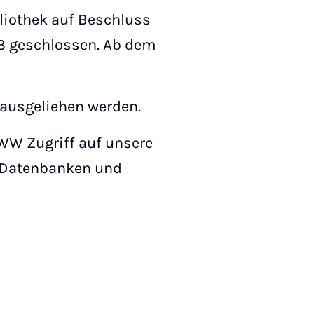
liothek auf Beschluss
023 geschlossen. Ab dem
 ausgeliehen werden.
WW Zugriff auf unsere
, Datenbanken und