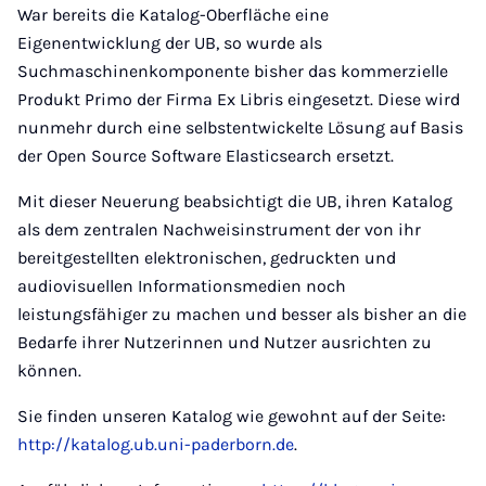
War bereits die Katalog-Oberfläche eine
Eigenentwicklung der UB, so wurde als
Suchmaschinenkomponente bisher das kommerzielle
Produkt Primo der Firma Ex Libris eingesetzt. Diese wird
nunmehr durch eine selbstentwickelte Lösung auf Basis
der Open Source Software Elasticsearch ersetzt.
Mit dieser Neuerung beabsichtigt die UB, ihren Katalog
als dem zentralen Nachweisinstrument der von ihr
bereitgestellten elektronischen, gedruckten und
audiovisuellen Informationsmedien noch
leistungsfähiger zu machen und besser als bisher an die
Bedarfe ihrer Nutzerinnen und Nutzer ausrichten zu
können.
Sie finden unseren Katalog wie gewohnt auf der Seite:
http://katalog.ub.uni-paderborn.de
.