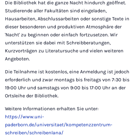
Die Bibliothek hat die ganze Nacht hindurch geöffnet.
Studierende aller Fakultäten sind eingeladen,
Hausarbeiten, Abschlussarbeiten oder sonstige Texte in
dieser besonderen und produktiven Atmosphäre der
'Nacht' zu beginnen oder einfach fortzusetzen. Wir
unterstützen sie dabei mit Schreibberatungen,
Kurzvorträgen zu Literatursuche und vielen weiteren
Angeboten.
Die Teilnahme ist kostenlos, eine Anmeldung ist jedoch
erforderlich und zwar montags bis freitags von 7:30 bis
19:00 Uhr und samstags von 9:00 bis 17:00 Uhr an der
Ortsleihe der Bibliothek.
Weitere Informationen erhalten Sie unter:
https://www.uni-
paderborn.de/universitaet/kompetenzzentrum-
schreiben/schreibenlana/