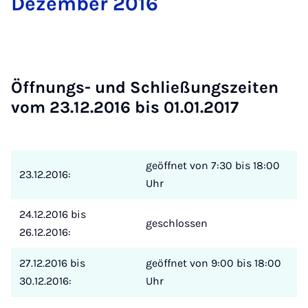
De­zem­ber 2016
Öff­nungs- und Schlie­ßungs­zei­ten
vom 23.12.2016 bis 01.01.2017
geöffnet von 7:30 bis 18:00
23.12.2016:
Uhr
24.12.2016 bis
geschlossen
26.12.2016:
27.12.2016 bis
geöffnet von 9:00 bis 18:00
30.12.2016:
Uhr