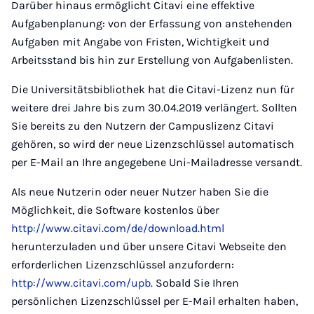
Darüber hinaus ermöglicht Citavi eine effektive
Aufgabenplanung: von der Erfassung von anstehenden
Aufgaben mit Angabe von Fristen, Wichtigkeit und
Arbeitsstand bis hin zur Erstellung von Aufgabenlisten.
Die Universitätsbibliothek hat die Citavi-Lizenz nun für
weitere drei Jahre bis zum 30.04.2019 verlängert. Sollten
Sie bereits zu den Nutzern der Campuslizenz Citavi
gehören, so wird der neue Lizenzschlüssel automatisch
per E-Mail an Ihre angegebene Uni-Mailadresse versandt.
Als neue Nutzerin oder neuer Nutzer haben Sie die
Möglichkeit, die Software kostenlos über
http://www.citavi.com/de/download.html
herunterzuladen und über unsere Citavi Webseite den
erforderlichen Lizenzschlüssel anzufordern:
http://www.citavi.com/upb
. Sobald Sie Ihren
persönlichen Lizenzschlüssel per E-Mail erhalten haben,