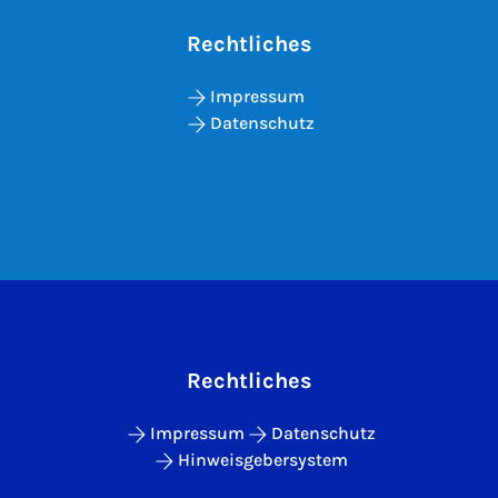
Rechtliches
Impressum
Datenschutz
Rechtliches
Impressum
Datenschutz
Hinweisgebersystem