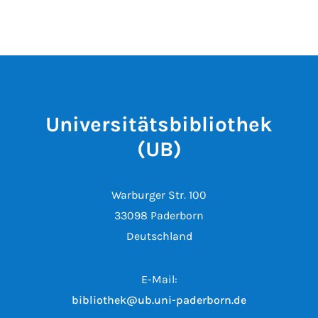
Universitätsbibliothek
(UB)
Warburger Str. 100
33098 Paderborn
Deutschland
E-Mail:
bibliothek@ub.uni-paderborn.de