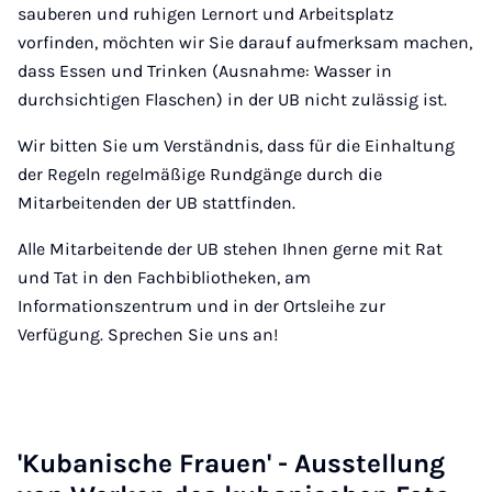
sauberen und ruhigen Lernort und Arbeitsplatz
vorfinden, möchten wir Sie darauf aufmerksam machen,
dass Essen und Trinken (Ausnahme: Wasser in
durchsichtigen Flaschen) in der UB nicht zulässig ist.
Wir bitten Sie um Verständnis, dass für die Einhaltung
der Regeln regelmäßige Rundgänge durch die
Mitarbeitenden der UB stattfinden.
Alle Mitarbeitende der UB stehen Ihnen gerne mit Rat
und Tat in den Fachbibliotheken, am
Informationszentrum und in der Ortsleihe zur
Verfügung. Sprechen Sie uns an!
'Ku­ba­ni­sche Frau­en' - Ausstel­lung