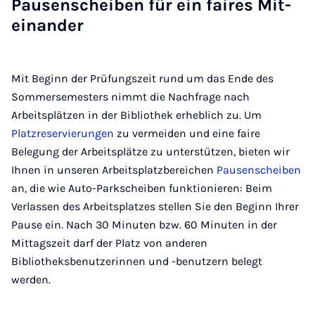
Pau­sen­schei­ben für ein fai­res Mit­
ein­an­der
Mit Beginn der Prüfungszeit rund um das Ende des
Sommersemesters nimmt die Nachfrage nach
Arbeitsplätzen in der Bibliothek erheblich zu. Um
Platzreservierungen
zu vermeiden und eine faire
Belegung der Arbeitsplätze zu unterstützen, bieten wir
Ihnen in unseren Arbeitsplatzbereichen
Pausenscheiben
an, die wie Auto-Parkscheiben funktionieren: Beim
Verlassen des Arbeitsplatzes stellen Sie den Beginn Ihrer
Pause ein. Nach 30 Minuten bzw. 60 Minuten in der
Mittagszeit darf der Platz von anderen
Bibliotheksbenutzerinnen und -benutzern belegt
werden.