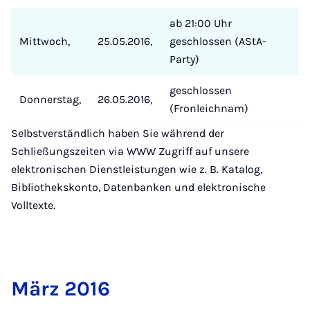
ab 21:00 Uhr
Mittwoch,
25.05.2016,
geschlossen (AStA-
Party)
geschlossen
Donnerstag,
26.05.2016,
(Fronleichnam)
Selbstverständlich haben Sie während der
Schließungszeiten via WWW Zugriff auf unsere
elektronischen Dienstleistungen wie z. B. Katalog,
Bibliothekskonto, Datenbanken und elektronische
Volltexte.
März 2016