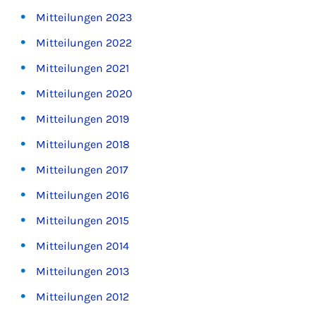
Mitteilungen 2023
Mitteilungen 2022
Mitteilungen 2021
Mitteilungen 2020
Mitteilungen 2019
Mitteilungen 2018
Mitteilungen 2017
Mitteilungen 2016
Mitteilungen 2015
Mitteilungen 2014
Mitteilungen 2013
Mitteilungen 2012