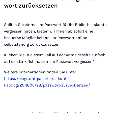
wort zu­rück­set­zen
Sollten Sie einmal Ihr Passwort für Ihr Bibliothekskonto
vergessen haben, bieten wir Ihnen ab sofort eine
bequeme Möglichkeit an, Ihr Passwort online
selbstständig zurückzusetzen.
Klicken Sie in diesem Fall auf der Anmeldeseite einfach
auf den Link "Ich habe mein Passwort vergessen".
Weitere Informationen finden Sie unter:
https://blogs.uni-paderborn.de/ub-
katalog/2016/06/28/passwort-zuruecksetzen/