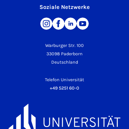
Soziale Netzwerke
Warburger Str. 100
33098 Paderborn
Deutschland
Telefon Universität
+49 5251 60-0