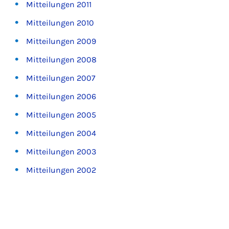
Mitteilungen 2011
Mitteilungen 2010
Mitteilungen 2009
Mitteilungen 2008
Mitteilungen 2007
Mitteilungen 2006
Mitteilungen 2005
Mitteilungen 2004
Mitteilungen 2003
Mitteilungen 2002