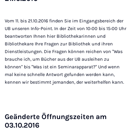
Vom 11. bis 21.10.2016 finden Sie im Eingangsbereich der
UB unseren Info-Point. In der Zeit von 10:00 bis 15:00 Uhr
beantworten Ihnen hier Bibliothekarinnen und
Bibliothekare Ihre Fragen zur Bibliothek und ihren
Dienstleistungen. Die Fragen können reichen von "Was
brauche ich, um Bücher aus der UB ausleihen zu
können" bis "Was ist ein Seminarapparat?" Und wenn
mal keine schnelle Antwort gefunden werden kann,
kennen wir bestimmt jemanden, der weiterhelfen kann.
Ge­än­der­te Öff­nungs­zei­ten am
03.10.2016