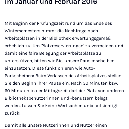
im Ja­nu­ar und Fe­bru­ar 2016
Mit Beginn der Prüfungszeit rund um das Ende des
Wintersemesters nimmt die Nachfrage nach
Arbeitsplätzen in der Bibliothek erwartungsgemäß
erheblich zu. Um 'Platzreservierungen' zu vermeiden und
damit eine faire Belegung der Arbeitsplätze zu
unterstützen, bitten wir Sie, unsere Pausenscheiben
einzusetzen. Diese funktionieren wie Auto-
Parkscheiben: Beim Verlassen des Arbeitsplatzes stellen
Sie den Beginn Ihrer Pause ein. Nach 30 Minuten bzw.
60 Minuten in der Mittagszeit darf der Platz von anderen
Bibliotheksbenutzerinnen und -benutzern belegt
werden. Lassen Sie keine Wertsachen unbeaufsichtigt
zurück!
Damit alle unsere Nutzerinnen und Nutzer einen