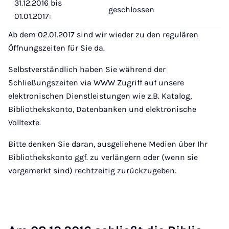
31.12.2016 bis
geschlossen
01.01.2017:
Ab dem 02.01.2017 sind wir wieder zu den regulären
Öffnungszeiten für Sie da.
Selbstverständlich haben Sie während der
Schließungszeiten via WWW Zugriff auf unsere
elektronischen Dienstleistungen wie z.B. Katalog,
Bibliothekskonto, Datenbanken und elektronische
Volltexte.
Bitte denken Sie daran, ausgeliehene Medien über Ihr
Bibliothekskonto ggf. zu verlängern oder (wenn sie
vorgemerkt sind) rechtzeitig zurückzugeben.