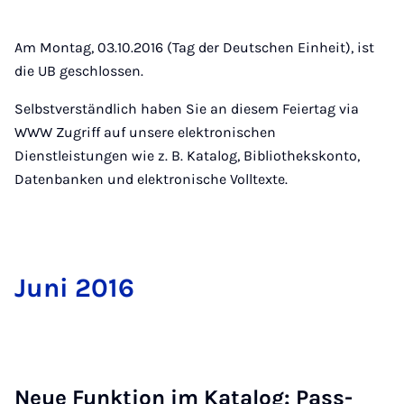
Am Montag, 03.10.2016 (Tag der Deutschen Einheit), ist
die UB geschlossen.
Selbstverständlich haben Sie an diesem Feiertag via
WWW Zugriff auf unsere elektronischen
Dienstleistungen wie z. B. Katalog, Bibliothekskonto,
Datenbanken und elektronische Volltexte.
Ju­ni 2016
Neue Funk­ti­on im Ka­ta­log: Pass­