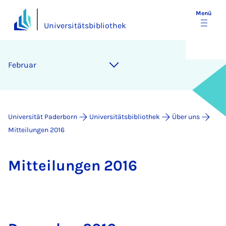
Menü
Universitätsbibliothek
Februar
Universität Paderborn
Universitätsbibliothek
Über uns
Mitteilungen 2016
Mit­tei­lun­gen 2016