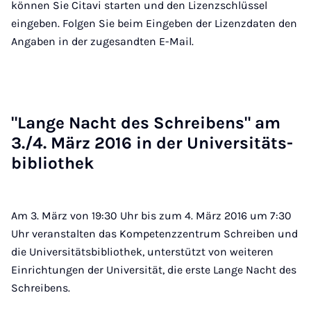
können Sie Citavi starten und den Lizenzschlüssel
eingeben. Folgen Sie beim Eingeben der Lizenzdaten den
Angaben in der zugesandten E-Mail.
"Lan­ge Nacht des Schrei­bens" am
3./4. März 2016 in der Uni­ver­si­täts­
bi­blio­thek
Am 3. März von 19:30 Uhr bis zum 4. März 2016 um 7:30
Uhr veranstalten das Kompetenzzentrum Schreiben und
die Universitätsbibliothek, unterstützt von weiteren
Einrichtungen der Universität, die erste Lange Nacht des
Schreibens.