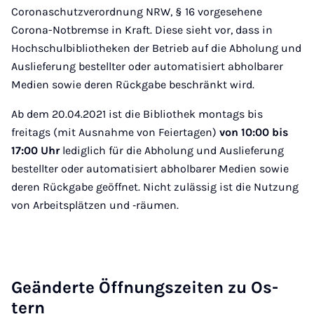
Coronaschutzverordnung NRW, § 16 vorgesehene
Corona-Notbremse in Kraft. Diese sieht vor, dass in
Hochschulbibliotheken der Betrieb auf die Abholung und
Auslieferung bestellter oder automatisiert abholbarer
Medien sowie deren Rückgabe beschränkt wird.
Ab dem 20.04.2021 ist die Bibliothek montags bis
freitags (mit Ausnahme von Feiertagen)
von 10:00 bis
17:00 Uhr
lediglich für die Abholung und Auslieferung
bestellter oder automatisiert abholbarer Medien sowie
deren Rückgabe geöffnet. Nicht zulässig ist die Nutzung
von Arbeitsplätzen und ‑räumen.
Ge­än­der­te Öff­nungs­zei­ten zu Os­
tern