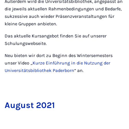
Außerdem wird die Universitätsbibliothek, angepasst an
die jeweils aktuellen Rahmenbedingungen und Bedarfe,
sukzessive auch wieder Präsenzveranstaltungen für
kleine Gruppen anbieten.
Das aktuelle Kursangebot finden Sie auf unserer
Schulungswebseite.
Neu bieten wir dort zu Beginn des Wintersemesters
unser Video „
Kurze Einführung in die Nutzung der
Universitätsbibliothek Paderborn
“ an.
Au­gust 2021