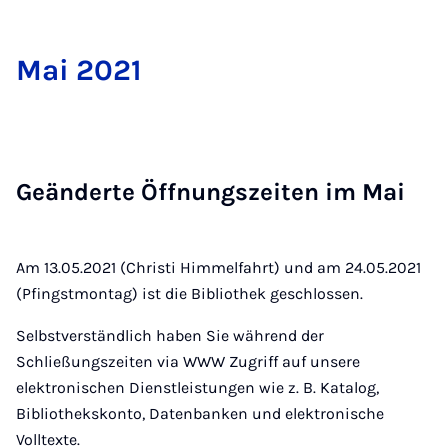
Mai 2021
Ge­än­der­te Öff­nungs­zei­ten im Mai
Am 13.05.2021 (Christi Himmelfahrt) und am 24.05.2021
(Pfingstmontag) ist die Bibliothek geschlossen.
Selbstverständlich haben Sie während der
Schließungszeiten via WWW Zugriff auf unsere
elektronischen Dienstleistungen wie z. B. Katalog,
Bibliothekskonto, Datenbanken und elektronische
Volltexte.