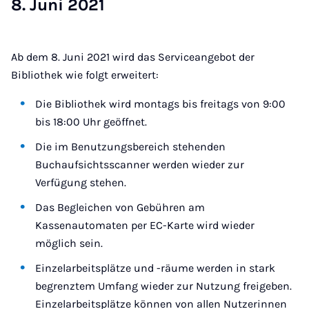
8. Ju­ni 2021
Ab dem 8. Juni 2021 wird das Serviceangebot der
Bibliothek wie folgt erweitert:
Die Bibliothek wird montags bis freitags von 9:00
bis 18:00 Uhr geöffnet.
Die im Benutzungsbereich stehenden
Buchaufsichtsscanner werden wieder zur
Verfügung stehen.
Das Begleichen von Gebühren am
Kassenautomaten per EC-Karte wird wieder
möglich sein.
Einzelarbeitsplätze und -räume werden in stark
begrenztem Umfang wieder zur Nutzung freigeben.
Einzelarbeitsplätze können von allen Nutzerinnen