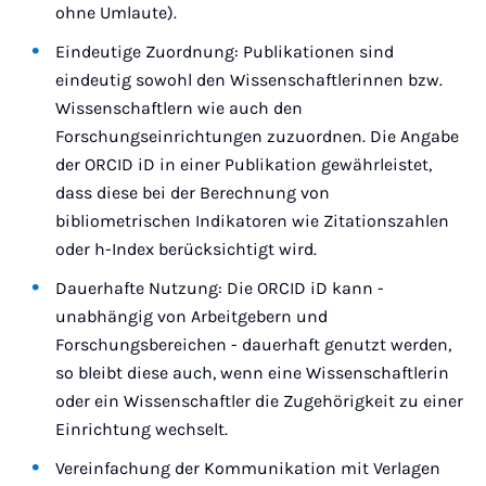
ohne Umlaute).
Eindeutige Zuordnung: Publikationen sind
eindeutig sowohl den Wissenschaftlerinnen bzw.
Wissenschaftlern wie auch den
Forschungseinrichtungen zuzuordnen. Die Angabe
der ORCID iD in einer Publikation gewährleistet,
dass diese bei der Berechnung von
bibliometrischen Indikatoren wie Zitationszahlen
oder h-Index berücksichtigt wird.
Dauerhafte Nutzung: Die ORCID iD kann -
unabhängig von Arbeitgebern und
Forschungsbereichen - dauerhaft genutzt werden,
so bleibt diese auch, wenn eine Wissenschaftlerin
oder ein Wissenschaftler die Zugehörigkeit zu einer
Einrichtung wechselt.
Vereinfachung der Kommunikation mit Verlagen