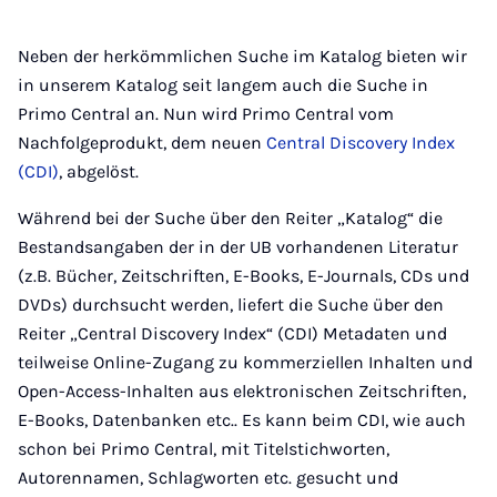
Neben der herkömmlichen Suche im Katalog bieten wir
in unserem Katalog seit langem auch die Suche in
Primo Central an. Nun wird Primo Central vom
Nachfolgeprodukt, dem neuen
Central Discovery Index
(CDI)
, abgelöst.
Während bei der Suche über den Reiter „Katalog“ die
Bestandsangaben der in der UB vorhandenen Literatur
(z.B. Bücher, Zeitschriften, E-Books, E-Journals, CDs und
DVDs) durchsucht werden, liefert die Suche über den
Reiter „Central Discovery Index“ (CDI) Metadaten und
teilweise Online-Zugang zu kommerziellen Inhalten und
Open-Access-Inhalten aus elektronischen Zeitschriften,
E-Books, Datenbanken etc.. Es kann beim CDI, wie auch
schon bei Primo Central, mit Titelstichworten,
Autorennamen, Schlagworten etc. gesucht und