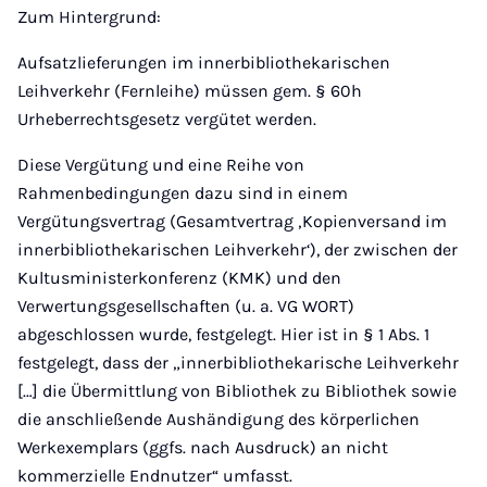
Zum Hintergrund:
Aufsatzlieferungen im innerbibliothekarischen
Leihverkehr (Fernleihe) müssen gem. § 60h
Urheberrechtsgesetz vergütet werden.
Diese Vergütung und eine Reihe von
Rahmenbedingungen dazu sind in einem
Vergütungsvertrag (Gesamtvertrag ‚Kopienversand im
innerbibliothekarischen Leihverkehr‘), der zwischen der
Kultusministerkonferenz (KMK) und den
Verwertungsgesellschaften (u. a. VG WORT)
abgeschlossen wurde, festgelegt. Hier ist in § 1 Abs. 1
festgelegt, dass der „innerbibliothekarische Leihverkehr
[…] die Übermittlung von Bibliothek zu Bibliothek sowie
die anschließende Aushändigung des körperlichen
Werkexemplars (ggfs. nach Ausdruck) an nicht
kommerzielle Endnutzer“ umfasst.