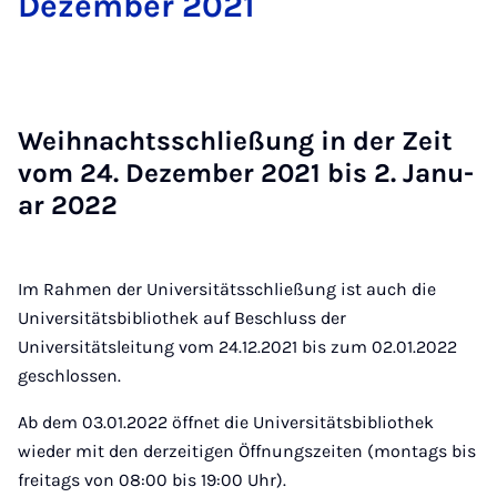
De­zem­ber 2021
Weih­nachts­schlie­ßung in der Zeit
vom 24. De­zem­ber 2021 bis 2. Ja­nu­
ar 2022
Im Rahmen der Universitätsschließung ist auch die
Universitätsbibliothek auf Beschluss der
Universitätsleitung vom 24.12.2021 bis zum 02.01.2022
geschlossen.
Ab dem 03.01.2022 öffnet die Universitätsbibliothek
wieder mit den derzeitigen Öffnungszeiten (montags bis
freitags von 08:00 bis 19:00 Uhr).