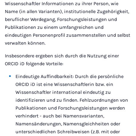
Wissenschaftler Informationen zu ihrer Person, wie
Name (in allen Varianten), institutionelle Zugehörigkeit,
beruflicher Werdegang, Forschungsleistungen und
Publikationen zu einem umfangreichen und
eindeutigen Personenprofil zusammenstellen und selbst
verwalten können.
Insbesondere ergeben sich durch die Nutzung einer
ORCID iD folgende Vorteile:
Eindeutige Auffindbarkeit: Durch die persönliche
ORCID iD ist eine Wissenschaftlerin bzw. ein
Wissenschaftler international eindeutig zu
identifizieren und zu finden. Fehlzuordnungen von
Publikationen und Forschungsleistungen werden
verhindert - auch bei Namensvarianten,
Namensänderungen, Namensgleichheiten oder
unterschiedlichen Schreibweisen (z.B. mit oder