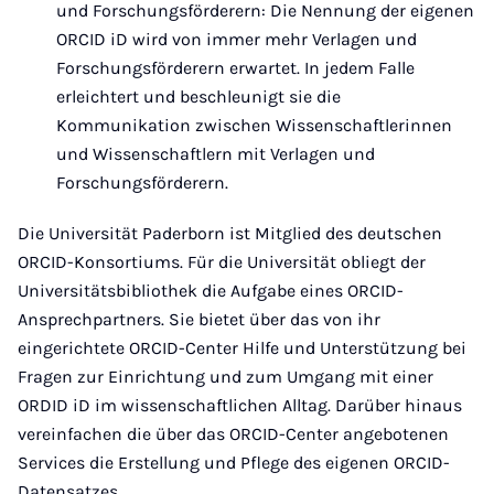
und Forschungsförderern: Die Nennung der eigenen
ORCID iD wird von immer mehr Verlagen und
Forschungsförderern erwartet. In jedem Falle
erleichtert und beschleunigt sie die
Kommunikation zwischen Wissenschaftlerinnen
und Wissenschaftlern mit Verlagen und
Forschungsförderern.
Die Universität Paderborn ist Mitglied des deutschen
ORCID-Konsortiums. Für die Universität obliegt der
Universitätsbibliothek die Aufgabe eines ORCID-
Ansprechpartners. Sie bietet über das von ihr
eingerichtete ORCID-Center Hilfe und Unterstützung bei
Fragen zur Einrichtung und zum Umgang mit einer
ORDID iD im wissenschaftlichen Alltag. Darüber hinaus
vereinfachen die über das ORCID-Center angebotenen
Services die Erstellung und Pflege des eigenen ORCID-
Datensatzes.