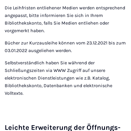
Die Leihfristen entliehener Medien werden entsprechend
angepasst, bitte informieren Sie sich in Ihrem
Bibliothekskonto, falls Sie Medien entliehen oder
vorgemerkt haben.
Bücher zur Kurzausleihe können vom 23.12.2021 bis zum
03.01.2022 ausgeliehen werden.
Selbstverständlich haben Sie während der
Schließungszeiten via WWW Zugriff auf unsere
elektronischen Dienstleistungen wie z.B. Katalog,
Bibliothekskonto, Datenbanken und elektronische
Volltexte.
Leich­te Er­wei­te­rung der Öff­nungs­