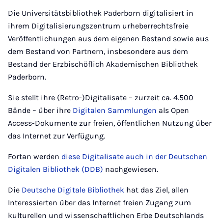
Die Universitätsbibliothek Paderborn digitalisiert in
ihrem Digitalisierungszentrum urheberrechtsfreie
Veröffentlichungen aus dem eigenen Bestand sowie aus
dem Bestand von Partnern, insbesondere aus dem
Bestand der Erzbischöflich Akademischen Bibliothek
Paderborn.
Sie stellt ihre (Retro-)Digitalisate – zurzeit ca. 4.500
Bände – über ihre
Digitalen Sammlungen
als Open
Access-Dokumente zur freien, öffentlichen Nutzung über
das Internet zur Verfügung.
Fortan werden
diese Digitalisate auch in der Deutschen
Digitalen Bibliothek (DDB)
nachgewiesen.
Die
Deutsche Digitale Bibliothek
hat das Ziel, allen
Interessierten über das Internet freien Zugang zum
kulturellen und wissenschaftlichen Erbe Deutschlands