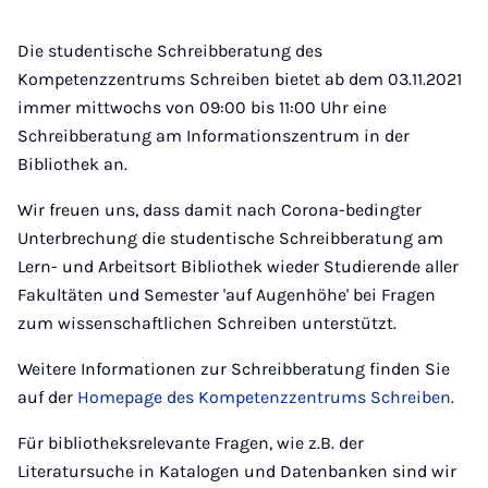
Die studentische Schreibberatung des
Kompetenzzentrums Schreiben bietet ab dem 03.11.2021
immer mittwochs von 09:00 bis 11:00 Uhr eine
Schreibberatung am Informationszentrum in der
Bibliothek an.
Wir freuen uns, dass damit nach Corona-bedingter
Unterbrechung die studentische Schreibberatung am
Lern- und Arbeitsort Bibliothek wieder Studierende aller
Fakultäten und Semester 'auf Augenhöhe' bei Fragen
zum wissenschaftlichen Schreiben unterstützt.
Weitere Informationen zur Schreibberatung finden Sie
auf der
Homepage des Kompetenzzentrums Schreiben
.
Für bibliotheksrelevante Fragen, wie z.B. der
Literatursuche in Katalogen und Datenbanken sind wir