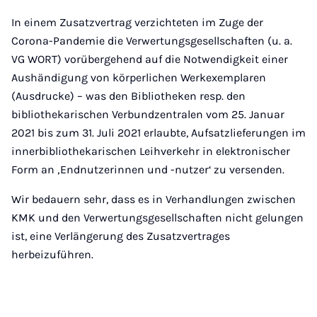
In einem Zusatzvertrag verzichteten im Zuge der
Corona-Pandemie die Verwertungsgesellschaften (u. a.
VG WORT) vorübergehend auf die Notwendigkeit einer
Aushändigung von körperlichen Werkexemplaren
(Ausdrucke) – was den Bibliotheken resp. den
bibliothekarischen Verbundzentralen vom 25. Januar
2021 bis zum 31. Juli 2021 erlaubte, Aufsatzlieferungen im
innerbibliothekarischen Leihverkehr in elektronischer
Form an ‚Endnutzerinnen und -nutzer‘ zu versenden.
Wir bedauern sehr, dass es in Verhandlungen zwischen
KMK und den Verwertungsgesellschaften nicht gelungen
ist, eine Verlängerung des Zusatzvertrages
herbeizuführen.