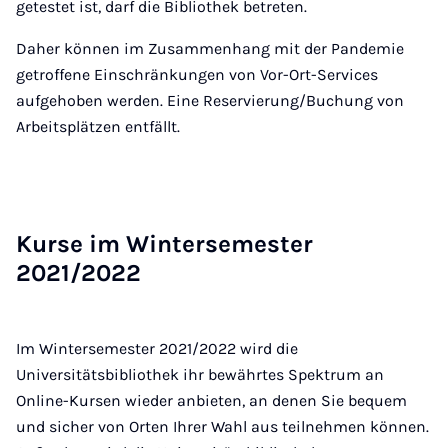
getestet ist, darf die Bibliothek betreten.
Daher können im Zusammenhang mit der Pandemie
getroffene Einschränkungen von Vor-Ort-Services
aufgehoben werden. Eine Reservierung/Buchung von
Arbeitsplätzen entfällt.
Kur­se im Win­ter­se­mes­ter
2021/2022
Im Wintersemester 2021/2022 wird die
Universitätsbibliothek ihr bewährtes Spektrum an
Online-Kursen wieder anbieten, an denen Sie bequem
und sicher von Orten Ihrer Wahl aus teilnehmen können.