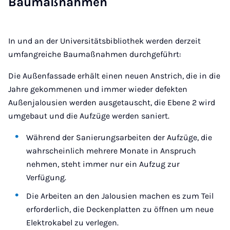
Bau­maß­nah­men
In und an der Universitätsbibliothek werden derzeit
umfangreiche Baumaßnahmen durchgeführt:
Die Außenfassade erhält einen neuen Anstrich, die in die
Jahre gekommenen und immer wieder defekten
Außenjalousien werden ausgetauscht, die Ebene 2 wird
umgebaut und die Aufzüge werden saniert.
Während der Sanierungsarbeiten der Aufzüge, die
wahrscheinlich mehrere Monate in Anspruch
nehmen, steht immer nur ein Aufzug zur
Verfügung.
Die Arbeiten an den Jalousien machen es zum Teil
erforderlich, die Deckenplatten zu öffnen um neue
Elektrokabel zu verlegen.