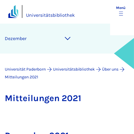
Menü
Universitätsbibliothek
Dezember
Universität Paderborn
Universitätsbibliothek
Über uns
Mitteilungen 2021
Mit­tei­lun­gen 2021