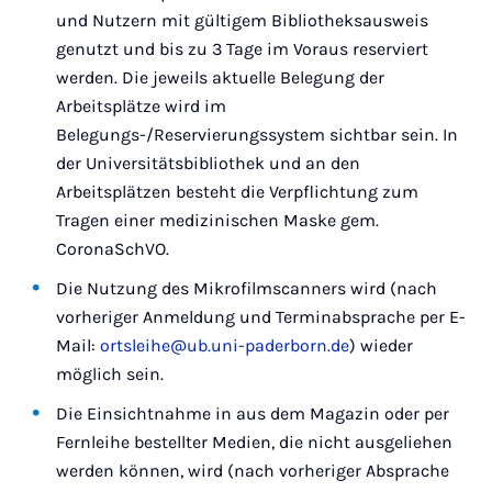
und Nutzern mit gültigem Bibliotheksausweis
genutzt und bis zu 3 Tage im Voraus reserviert
werden. Die jeweils aktuelle Belegung der
Arbeitsplätze wird im
Belegungs-/Reservierungssystem sichtbar sein. In
der Universitätsbibliothek und an den
Arbeitsplätzen besteht die Verpflichtung zum
Tragen einer medizinischen Maske gem.
CoronaSchVO.
Die Nutzung des Mikrofilmscanners wird (nach
vorheriger Anmeldung und Terminabsprache per E-
Mail:
ortsleihe@ub.uni-paderborn.de
) wieder
möglich sein.
Die Einsichtnahme in aus dem Magazin oder per
Fernleihe bestellter Medien, die nicht ausgeliehen
werden können, wird (nach vorheriger Absprache