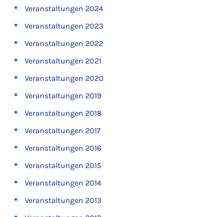
Veranstaltungen 2024
Veranstaltungen 2023
Veranstaltungen 2022
Veranstaltungen 2021
Veranstaltungen 2020
Veranstaltungen 2019
Veranstaltungen 2018
Veranstaltungen 2017
Veranstaltungen 2016
Veranstaltungen 2015
Veranstaltungen 2014
Veranstaltungen 2013