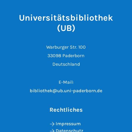
Universitätsbibliothek
(UB)
Warburger Str. 100
33098 Paderborn
Deutschland
E-Mail:
bibliothek@ub.uni-paderborn.de
Rechtliches
Impressum
Datenschutz