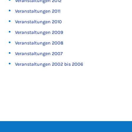
Veranstaltungen 2012
Veranstaltungen 2011
Veranstaltungen 2010
Veranstaltungen 2009
Veranstaltungen 2008
Veranstaltungen 2007
Veranstaltungen 2002 bis 2006