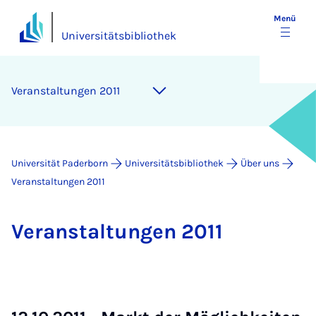
Menü
Universitätsbibliothek
Ver­an­stal­tun­gen 2011
Universität Paderborn
Universitätsbibliothek
Über uns
Veranstaltungen 2011
Ver­an­stal­tun­gen 2011