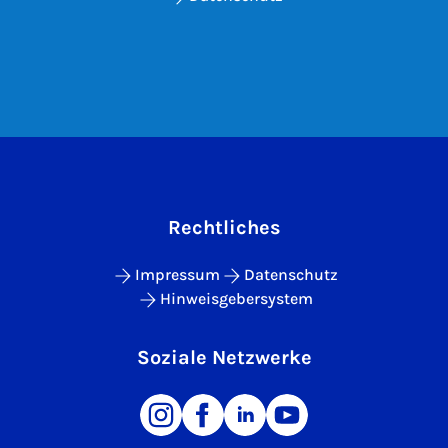
Rechtliches
Impressum
Datenschutz
Hinweisgebersystem
Soziale Netzwerke