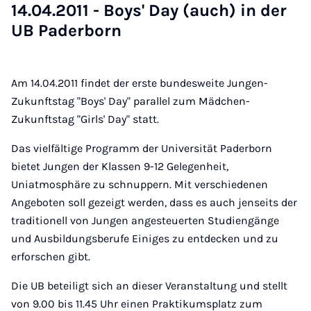
14.04.2011 - Boys' Day (auch) in der
UB Pa­der­born
Am 14.04.2011 findet der erste bundesweite Jungen-
Zukunftstag "Boys' Day" parallel zum Mädchen-
Zukunftstag "Girls' Day" statt.
Das vielfältige Programm der Universität Paderborn
bietet Jungen der Klassen 9-12 Gelegenheit,
Uniatmosphäre zu schnuppern. Mit verschiedenen
Angeboten soll gezeigt werden, dass es auch jenseits der
traditionell von Jungen angesteuerten Studiengänge
und Ausbildungsberufe Einiges zu entdecken und zu
erforschen gibt.
Die UB beteiligt sich an dieser Veranstaltung und stellt
von 9.00 bis 11.45 Uhr einen Praktikumsplatz zum