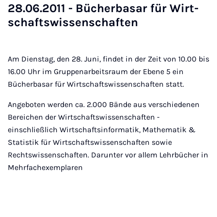
28.06.2011 - Bü­cher­ba­sar für Wirt­
schafts­wis­sen­schaf­ten
Am Dienstag, den 28. Juni, findet in der Zeit von 10.00 bis
16.00 Uhr im Gruppenarbeitsraum der Ebene 5 ein
Bücherbasar für Wirtschaftswissenschaften statt.
Angeboten werden ca. 2.000 Bände aus verschiedenen
Bereichen der Wirtschaftswissenschaften -
einschließlich Wirtschaftsinformatik, Mathematik &
Statistik für Wirtschaftswissenschaften sowie
Rechtswissenschaften. Darunter vor allem Lehrbücher in
Mehrfachexemplaren