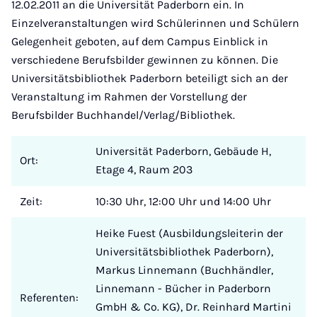
12.02.2011 an die Universität Paderborn ein. In
Einzelveranstaltungen wird Schülerinnen und Schülern
Gelegenheit geboten, auf dem Campus Einblick in
verschiedene Berufsbilder gewinnen zu können. Die
Universitätsbibliothek Paderborn beteiligt sich an der
Veranstaltung im Rahmen der Vorstellung der
Berufsbilder Buchhandel/Verlag/Bibliothek.
Universität Paderborn, Gebäude H,
Ort:
Etage 4, Raum 203
Zeit:
10:30 Uhr, 12:00 Uhr und 14:00 Uhr
Heike Fuest (Ausbildungsleiterin der
Universitätsbibliothek Paderborn),
Markus Linnemann (Buchhändler,
Linnemann - Bücher in Paderborn
Referenten:
GmbH & Co. KG), Dr. Reinhard Martini