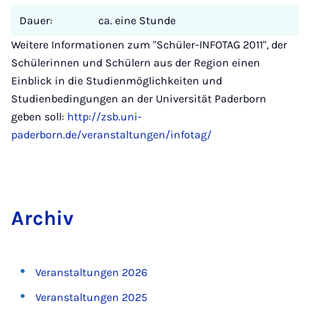
Dauer:
ca. eine Stunde
Weitere Informationen zum "Schüler-INFOTAG 2011", der
Schülerinnen und Schülern aus der Region einen
Einblick in die Studienmöglichkeiten und
Studienbedingungen an der Universität Paderborn
geben soll:
http://zsb.uni-
paderborn.de/veranstaltungen/infotag/
Ar­chiv
Veranstaltungen 2026
Veranstaltungen 2025