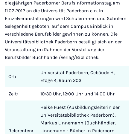
diesjährigen Paderborner Berufsinformationstag am
11.02.2012 an die Universität Paderborn ein. In
Einzelveranstaltungen wird Schülerinnen und Schülern
Gelegenheit geboten, auf dem Campus Einblick in
verschiedene Berufsbilder gewinnen zu können. Die
Universitätsbibliothek Paderborn beteiligt sich an der
Veranstaltung im Rahmen der Vorstellung der
Berufsbilder Buchhandel/Verlag/Bibliothek.
Universität Paderborn, Gebäude H,
Ort:
Etage 4, Raum 203
Zeit:
10:30 Uhr, 12:00 Uhr und 14:00 Uhr
Heike Fuest (Ausbildungsleiterin der
Universitätsbibliothek Paderborn),
Markus Linnemann (Buchhändler,
Referenten:
Linnemann - Bücher in Paderborn