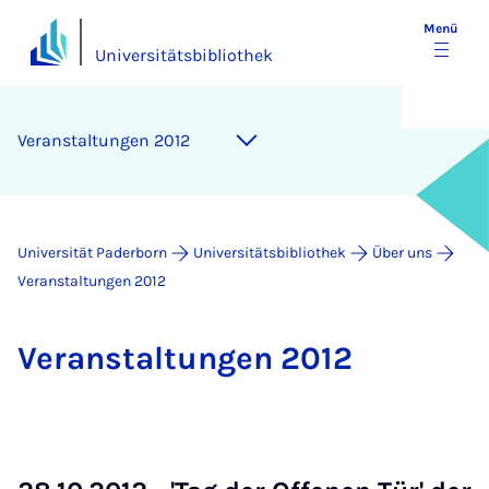
Menü
Universitätsbibliothek
Ver­an­stal­tun­gen 2012
Universität Paderborn
Universitätsbibliothek
Über uns
Veranstaltungen 2012
Ver­an­stal­tun­gen 2012