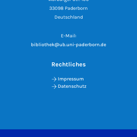
33098 Paderborn
Deutschland
E-Mail:
bibliothek@ub.uni-paderborn.de
Rechtliches
Impressum
Datenschutz