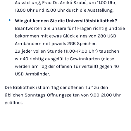
Ausstellung, Frau Dr. Anikó Szabó, um 11.00 Uhr,
13.00 Uhr und 15.00 Uhr durch die Ausstellung.
Wie gut kennen Sie die Universitätsbibliothek?
Beantworten Sie unsere fünf Fragen richtig und Sie
bekommen mit etwas Glück eines von 280 USB-
Armbändern mit jeweils 2GB Speicher.
Zu jeder vollen Stunde (11.00-17.00 Uhr) tauschen
wir 40 richtig ausgefüllte Gewinnkarten (diese
werden am Tag der offenen Tür verteilt) gegen 40
USB-Armbänder.
Die Bibliothek ist am 'Tag der offenen Tür' zu den
üblichen Sonntags-Öffnungszeiten von 9.00-21.00 Uhr
geöffnet.