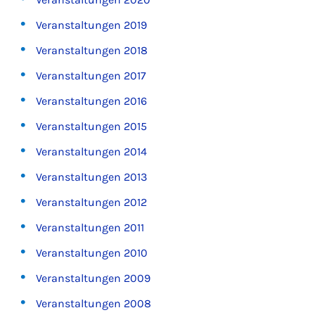
Veranstaltungen 2019
Veranstaltungen 2018
Veranstaltungen 2017
Veranstaltungen 2016
Veranstaltungen 2015
Veranstaltungen 2014
Veranstaltungen 2013
Veranstaltungen 2012
Veranstaltungen 2011
Veranstaltungen 2010
Veranstaltungen 2009
Veranstaltungen 2008