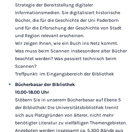
Strategie der Bereitstellung digitaler
Informationsmedien. Sie digitalisiert historische
Bücher, die für die Geschichte der Uni Paderborn
und für die Erforschung der Geschichte von Stadt
und Region relevant erscheinen.
Wir zeigen Ihnen, wie ein Buch ins Netz kommt.
Was muss beim Scannen insbesondere alter Bücher
beachtet werden? Was passiert technisch beim
Scannen?
Treffpunkt: im Eingangsbereich der Bibliothek
Bücherbasar der Bibliothek
10.00-18.00 Uhr
Stöbern Sie in unserem Bücherbasar auf Ebene 5
der Bibliothek! Die Universitätsbibliothek trennt
sich aus Platzgründen von älterer, nicht mehr
benötigter Literatur zu vielfältigen Themengebieten.
Angeboten werden insgesamt ca. 5.300 Bände aus