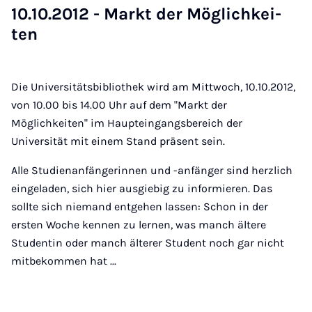
10.10.2012 - Markt der Mög­lich­kei­
ten
Die Universitätsbibliothek wird am Mittwoch, 10.10.2012,
von 10.00 bis 14.00 Uhr auf dem "Markt der
Möglichkeiten" im Haupteingangsbereich der
Universität mit einem Stand präsent sein.
Alle Studienanfängerinnen und -anfänger sind herzlich
eingeladen, sich hier ausgiebig zu informieren. Das
sollte sich niemand entgehen lassen: Schon in der
ersten Woche kennen zu lernen, was manch ältere
Studentin oder manch älterer Student noch gar nicht
mitbekommen hat ...