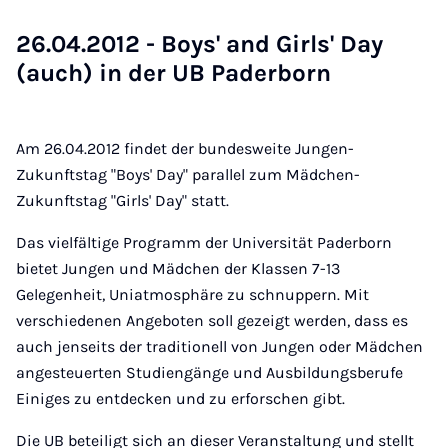
26.04.2012 - Boys' and Girls' Day
(auch) in der UB Pa­der­born
Am 26.04.2012 findet der bundesweite Jungen-
Zukunftstag "Boys' Day" parallel zum Mädchen-
Zukunftstag "Girls' Day" statt.
Das vielfältige Programm der Universität Paderborn
bietet Jungen und Mädchen der Klassen 7-13
Gelegenheit, Uniatmosphäre zu schnuppern. Mit
verschiedenen Angeboten soll gezeigt werden, dass es
auch jenseits der traditionell von Jungen oder Mädchen
angesteuerten Studiengänge und Ausbildungsberufe
Einiges zu entdecken und zu erforschen gibt.
Die UB beteiligt sich an dieser Veranstaltung und stellt