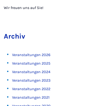
Wir freuen uns auf Sie!
Ar­chiv
Veranstaltungen 2026
Veranstaltungen 2025
Veranstaltungen 2024
Veranstaltungen 2023
Veranstaltungen 2022
Veranstaltungen 2021
Veranstaltungen 2020