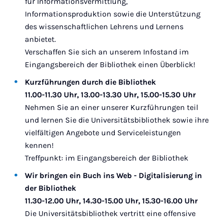
für Informationsvermittlung,
Informationsproduktion sowie die Unterstützung
des wissenschaftlichen Lehrens und Lernens
anbietet.
Verschaffen Sie sich an unserem Infostand im
Eingangsbereich der Bibliothek einen Überblick!
Kurzführungen durch die Bibliothek
11.00-11.30 Uhr, 13.00-13.30 Uhr, 15.00-15.30 Uhr
Nehmen Sie an einer unserer Kurzführungen teil
und lernen Sie die Universitätsbibliothek sowie ihre
vielfältigen Angebote und Serviceleistungen
kennen!
Treffpunkt: im Eingangsbereich der Bibliothek
Wir bringen ein Buch ins Web - Digitalisierung in
der Bibliothek
11.30-12.00 Uhr, 14.30-15.00 Uhr, 15.30-16.00 Uhr
Die Universitätsbibliothek vertritt eine offensive