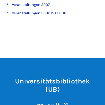
Veranstaltungen 2007
Veranstaltungen 2002 bis 2006
Universitätsbibliothek
(UB)
Warburger Str. 100