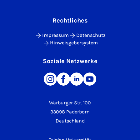
Rechtliches
Impressum
Datenschutz
Hinweisgebersystem
Soziale Netzwerke
Warburger Str. 100
33098 Paderborn
Deutschland
Telefon Universität