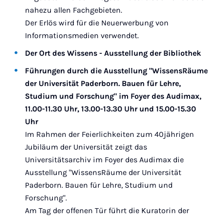
nahezu allen Fachgebieten.
Der Erlös wird für die Neuerwerbung von
Informationsmedien verwendet.
Der Ort des Wissens - Ausstellung der Bibliothek
Führungen durch die Ausstellung "WissensRäume
der Universität Paderborn. Bauen für Lehre,
Studium und Forschung" im Foyer des Audimax,
11.00-11.30 Uhr, 13.00-13.30 Uhr und 15.00-15.30
Uhr
Im Rahmen der Feierlichkeiten zum 40jährigen
Jubiläum der Universität zeigt das
Universitätsarchiv im Foyer des Audimax die
Ausstellung "WissensRäume der Universität
Paderborn. Bauen für Lehre, Studium und
Forschung".
Am Tag der offenen Tür führt die Kuratorin der