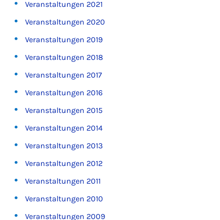
Veranstaltungen 2021
Veranstaltungen 2020
Veranstaltungen 2019
Veranstaltungen 2018
Veranstaltungen 2017
Veranstaltungen 2016
Veranstaltungen 2015
Veranstaltungen 2014
Veranstaltungen 2013
Veranstaltungen 2012
Veranstaltungen 2011
Veranstaltungen 2010
Veranstaltungen 2009