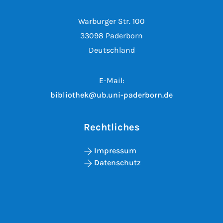
Warburger Str. 100
33098 Paderborn
Deutschland
E-Mail:
bibliothek@ub.uni-paderborn.de
Rechtliches
Impressum
Datenschutz