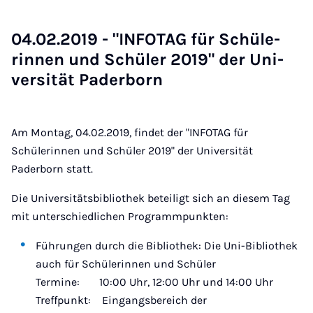
04.02.2019 - "IN­FO­TAG für Schü­le­
rin­nen und Schü­ler 2019" der Uni­
ver­si­tät Pa­der­born
Am Montag, 04.02.2019, findet der "INFOTAG für
Schülerinnen und Schüler 2019" der Universität
Paderborn statt.
Die Universitätsbibliothek beteiligt sich an diesem Tag
mit unterschiedlichen Programmpunkten:
Führungen durch die Bibliothek: Die Uni-Bibliothek
auch für Schülerinnen und Schüler
Termine: 10:00 Uhr, 12:00 Uhr und 14:00 Uhr
Treffpunkt: Eingangsbereich der