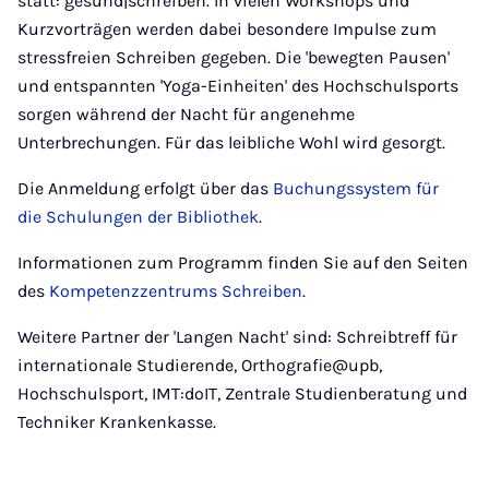
statt: gesund|schreiben. In vielen Workshops und
Kurzvorträgen werden dabei besondere Impulse zum
stressfreien Schreiben gegeben. Die 'bewegten Pausen'
und entspannten 'Yoga-Einheiten' des Hochschulsports
sorgen während der Nacht für angenehme
Unterbrechungen. Für das leibliche Wohl wird gesorgt.
Die Anmeldung erfolgt über das
Buchungssystem für
die Schulungen der Bibliothek
.
Informationen zum Programm finden Sie auf den Seiten
des
Kompetenzzentrums Schreiben
.
Weitere Partner der 'Langen Nacht' sind: Schreibtreff für
internationale Studierende, Orthografie@upb,
Hochschulsport, IMT:doIT, Zentrale Studienberatung und
Techniker Krankenkasse.