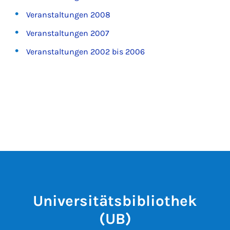
Veranstaltungen 2008
Veranstaltungen 2007
Veranstaltungen 2002 bis 2006
Universitätsbibliothek
(UB)