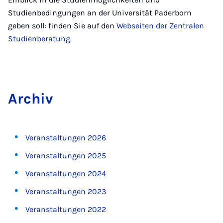
Studienbedingungen an der Universität Paderborn
geben soll: finden Sie auf den
Webseiten der Zentralen
Studienberatung
.
Ar­chiv
Veranstaltungen 2026
Veranstaltungen 2025
Veranstaltungen 2024
Veranstaltungen 2023
Veranstaltungen 2022