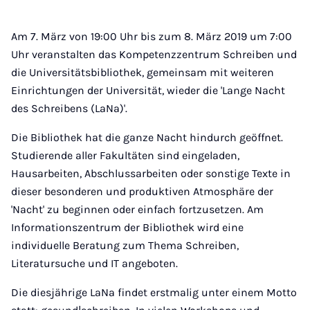
Am 7. März von 19:00 Uhr bis zum 8. März 2019 um 7:00
Uhr veranstalten das Kompetenzzentrum Schreiben und
die Universitätsbibliothek, gemeinsam mit weiteren
Einrichtungen der Universität, wieder die 'Lange Nacht
des Schreibens (LaNa)'.
Die Bibliothek hat die ganze Nacht hindurch geöffnet.
Studierende aller Fakultäten sind eingeladen,
Hausarbeiten, Abschlussarbeiten oder sonstige Texte in
dieser besonderen und produktiven Atmosphäre der
'Nacht' zu beginnen oder einfach fortzusetzen. Am
Informationszentrum der Bibliothek wird eine
individuelle Beratung zum Thema Schreiben,
Literatursuche und IT angeboten.
Die diesjährige LaNa findet erstmalig unter einem Motto