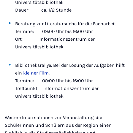
Universitätsbibliothek
Dauer: ca. 1/2 Stunde
Beratung zur Literatursuche für die Facharbeit
Termine: 09:00 Uhr bis 16:00 Uhr
Ort: Informationszentrum der
Universitätsbibliothek
Bibliotheksrallye. Bei der Lösung der Aufgaben hilft
ein
kleiner Film
.
Termine: 09:00 Uhr bis 16:00 Uhr
Treffpunkt: Informationszentrum der
Universitätsbibliothek
Weitere Informationen zur Veranstaltung, die
Schülerinnen und Schülern aus der Region einen
Einblick in die Studienmöglichkeiten und