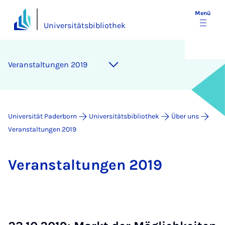
Menü
Universitätsbibliothek
Ver­an­stal­tun­gen 2019
Universität Paderborn
Universitätsbibliothek
Über uns
Veranstaltungen 2019
Ver­an­stal­tun­gen 2019