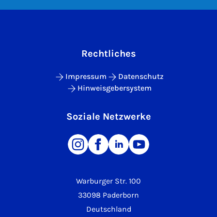
Rechtliches
Impressum
Datenschutz
Hinweisgebersystem
Soziale Netzwerke
Warburger Str. 100
33098 Paderborn
Deutschland