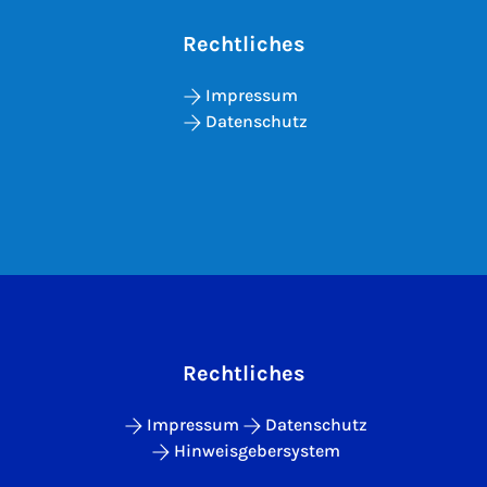
Rechtliches
Impressum
Datenschutz
Rechtliches
Impressum
Datenschutz
Hinweisgebersystem