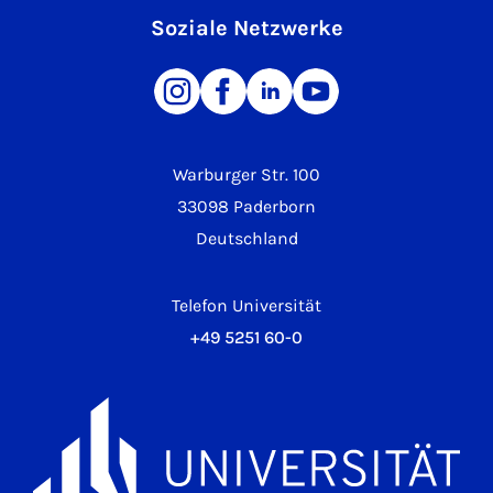
Soziale Netzwerke
Warburger Str. 100
33098 Paderborn
Deutschland
Telefon Universität
+49 5251 60-0