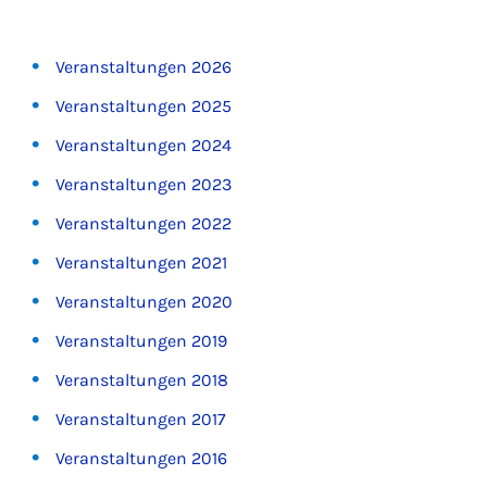
Veranstaltungen 2026
Veranstaltungen 2025
Veranstaltungen 2024
Veranstaltungen 2023
Veranstaltungen 2022
Veranstaltungen 2021
Veranstaltungen 2020
Veranstaltungen 2019
Veranstaltungen 2018
Veranstaltungen 2017
Veranstaltungen 2016