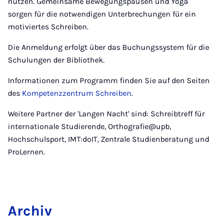
nutzen. Gemeinsame Bewegungspausen und Yoga
sorgen für die notwendigen Unterbrechungen für ein
motiviertes Schreiben.
Die Anmeldung erfolgt über das Buchungssystem für die
Schulungen der Bibliothek.
Informationen zum Programm finden Sie auf den Seiten
des
Kompetenzzentrum Schreiben
.
Weitere Partner der 'Langen Nacht' sind: Schreibtreff für
internationale Studierende, Orthografie@upb,
Hochschulsport, IMT:doIT, Zentrale Studienberatung und
ProLernen.
Ar­chiv