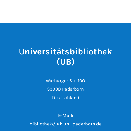
Universitätsbibliothek
(UB)
Warburger Str. 100
33098 Paderborn
Deutschland
E-Mail:
bibliothek@ub.uni-paderborn.de