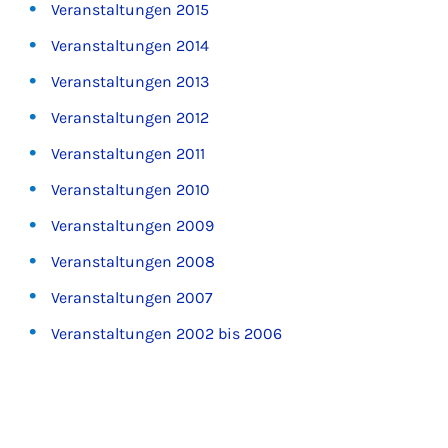
Veranstaltungen 2015
Veranstaltungen 2014
Veranstaltungen 2013
Veranstaltungen 2012
Veranstaltungen 2011
Veranstaltungen 2010
Veranstaltungen 2009
Veranstaltungen 2008
Veranstaltungen 2007
Veranstaltungen 2002 bis 2006